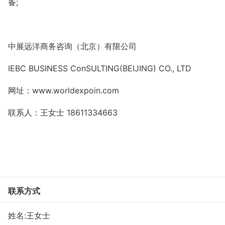
备;
中展远洋商务咨询（北京）有限公司
IEBC BUSINESS Co
nSULTING(BEIJING) CO., LTD
网址
：
www.worldexpoin.com
联系人：王女士 18611334663
联系方式
姓名:王女士