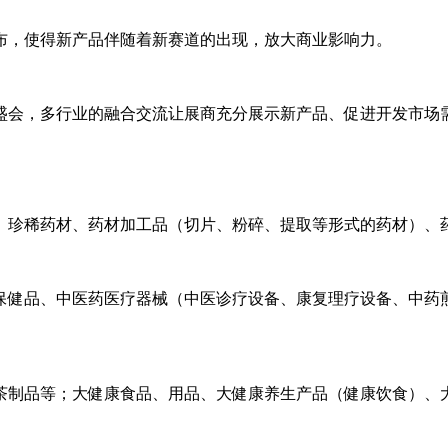
布，使得新产品伴随着新赛道的出现，放大商业影响力。
盛会，多行业的融合交流让展商充分展示新产品、促进开发市场
、珍稀药材、药材加工品（切片、粉碎、提取等形式的药材）、
保健品、中医药医疗器械（中医诊疗设备、康复理疗设备、中药
。
茶制品等；大健康食品、用品、大健康养生产品（健康饮食）、