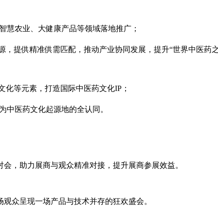
、智慧农业、大健康产品等领域落地推广；
资源，提供精准供需匹配，推动产业协同发展，提升“世界中医药之
药文化等元素，打造国际中医药文化
IP
；
作为中医药文化起源地的全认同。
对会，助力展商与观众精准对接，提升展商参展效益。
场观众呈现一场产品与技术并存的狂欢盛会。