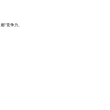
都”竞争力。