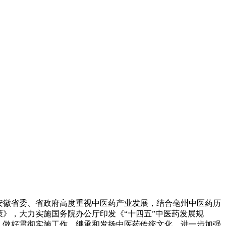
安徽省委、省政府高度重视中医药产业发展，结合亳州中医药历
》，大力实施国务院办公厅印发《“十四五”中医药发展规
》做好贯彻实施工作，继承和发扬中医药传统文化，进一步加强