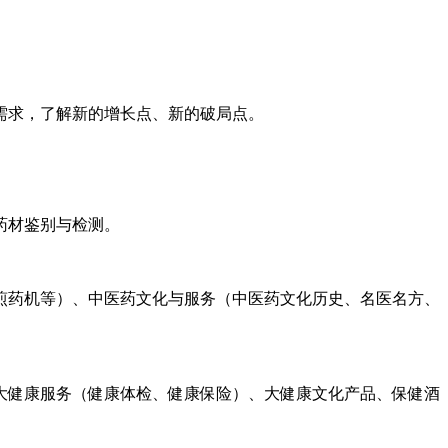
需求，了解新的增长点、新的破局点。
药材鉴别与检测。
煎药机等）、中医药文化与服务（中医药文化历史、名医名方、
大健康服务（健康体检、健康保险）、大健康文化产品、保健酒