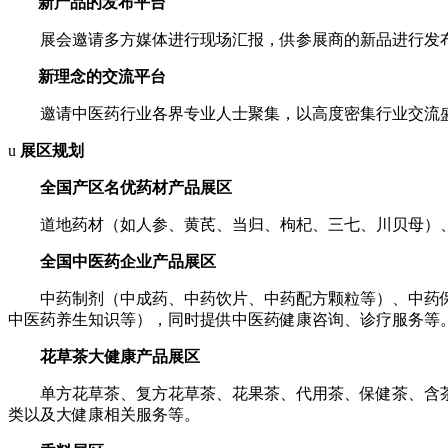
新产品的发布平台
展会邀请多方媒体进行现场汇报，供参展商的新品进行发
新理念的交流平台
邀请中医药行业各界专业人士聚集，以高度密集行业交流
u
展区规划
全国产区名优药材产品展区
道地药材（如人参、黄芪、当归、枸杞、三七、川贝母）
全国中医药企业产品展区
中药制剂（中成药、中药饮片、中药配方颗粒等）、中药
中医药养生知识等），同时提供中医药健康咨询、诊疗服务等
花草茶大健康产品展区
单方花草茶、复方花草茶、花果茶、代用茶、保健茶、含
类以及大健康相关服务等。