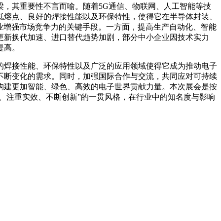
梁，其重要性不言而喻。随着
5G通信、物联网、人工智能等技
低熔点、良好的焊接性能以及环保特性，使得它在半导体封装、
业增强市场竞争力的关键手段。一方面，提高生产自动化、智能
更新换代加速、进口替代趋势加剧，部分中小企业因技术实力
提高。
的焊接性能、环保特性以及广泛的应用领域使得它成为推动电子
不断变化的需求。同时，加强国际合作与交流，共同应对可持续
构建更加智能、绿色、高效的电子世界贡献力量。本次展会是按
、注重实效、不断创新”的一贯风格，在行业中的知名度与影响
。