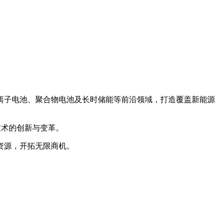
离子电池、聚合物电池及长时储能等前沿领域，打造覆盖新能源
技术的创新与变革。
资源，开拓无限商机。