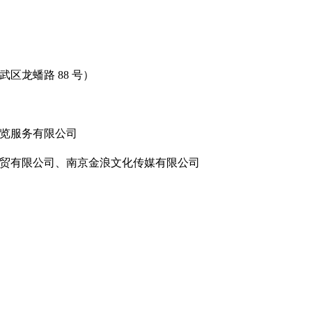
区龙蟠路 88 号）
览服务有限公司
贸有限公司、南京金浪文化传媒有限公司