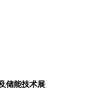
电及储能技术展