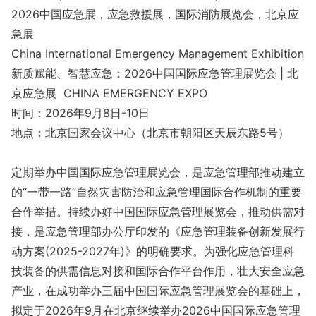
2026中国应急展，应急救援展，国际消防展览会，北京应
急展
China Internatio
nal Emergency Management Exhibition
新质赋能、智慧应急：2026中国国际应急管理展览会 | 北
京应急展 CHINA EMERGENCY EXPO
时间：2026年9月8日-10日
地点：北京国家会议中心（北京市朝阳区天辰东路5号）
定期举办中国国际应急管理展览会，是应急管理部推动建立
的“一带一路”自然灾害防治和应急管理国际合作机制的重要
合作举措。持续办好中国国际应急管理展览会，推动供需对
接，是应急管理部办公厅印发的《应急管理装备创新发展行
动方案(2025-2027年)》的明确要求。为强化应急管理科
技装备的供需信息对接和国际合作平台作用，壮大安全应急
产业，在成功举办三届中国国际应急管理展览会的基础上，
拟定于2026年9月在北京继续举办2026中国国际应急管理