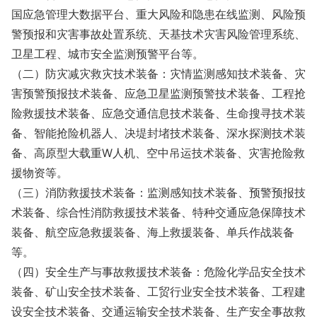
国应急管理大数据平台、重大风险和隐患在线监测、风险预
警预报和灾害事故处置系统、天基技术灾害风险管理系统、
卫星工程、城市安全监测预警平台等。
（二）防灾减灾救灾技术装备：灾情监测感知技术装备、灾
害预警预报技术装备、应急卫星监测预警技术装备、工程抢
险救援技术装备、应急交通信息技术装备、生命搜寻技术装
备、智能抢险机器人、决堤封堵技术装备、深水探测技术装
备、高原型大载重W人机、空中吊运技术装备、灾害抢险救
援物资等。
（三）消防救援技术装备：监测感知技术装备、预警预报技
术装备、综合性消防救援技术装备、特种交通应急保障技术
装备、航空应急救援装备、海上救援装备、单兵作战装备
等。
（四）安全生产与事故救援技术装备：危险化学品安全技术
装备、矿山安全技术装备、工贸行业安全技术装备、工程建
设安全技术装备、交通运输安全技术装备、生产安全事故救