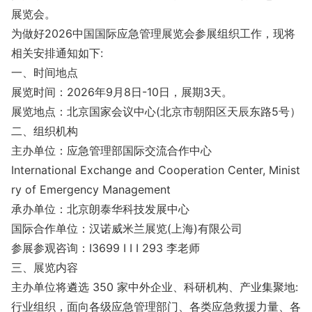
展览会。
为做好2026中国国际应急管理展览会参展组织工作，现将
相关安排通知如下:
一、时间地点
展览时间：2026年9月8日-10日，展期3天。
展览地点：北京国家会议中心(北京市朝阳区天辰东路5号）
二、组织机构
主办单位：应急管理部国际交流合作中心
Internatio
nal Exchange and Cooperation Center, Minist
ry of Emergency Management
承办单位：北京朗泰华科技发展中心
国际合作单位：汉诺威米兰展览(上海)有限公司
参展参观咨询：I3699 I I I 293 李老师
三、展览内容
主办单位将遴选 350 家中外企业、科研机构、产业集聚地:
行业组织，面向各级应急管理部门、各类应急救援力量、各