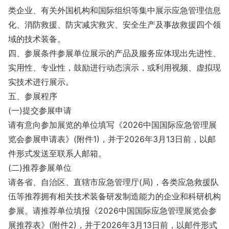
类企业、有关外国机构和国际组织等集中展示应急管理信息
化、消防救援、防灾减灾救灾、安全生产及事故救援四个领
域的技术装备。
四、参展条件参展单位展示的产品及服务应体现出先进性、
实用性、专业性，鼓励进行动态演示，或利用视频、虚拟现
实技术进行展示。
五、参展程序
(一)提交参展申请
请有意向参加展览的单位填写《2026中国国际应急管理展
览会参展申请表》(附件1)，并于2026年3月13日前，以邮
件形式发送至联系人邮箱。
(二)推荐参展单位
请各省、自治区、直辖市应急管理厅(局)，各类应急救援队
伍等推荐拥有相关技术装备研发制造能力的企业和科研机构
参展。请推荐单位填报《2026中国国际应急管理展览会参
展推荐表》(附件2)，并于2026年3月13日前，以邮件形式