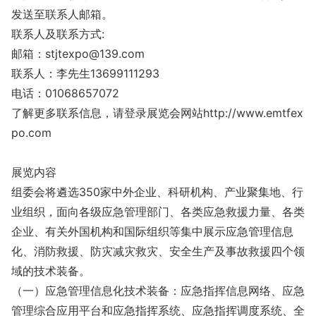
发送至联系人邮箱。
联系人及联系方式:
邮箱：stjtexpo@139.com
联系人：李先生13699111293
电话：01068657072
了解更多联系信息，请登录展览会网站http://www.emtfex
po.com
展览内容
组委会将遴选350家中外企业、科研机构、产业聚集地、行
业组织，面向各级应急管理部门、各类应急救援力量、各类
企业、有关外国机构和国际组织等集中展示应急管理信息
化、消防救援、防灾减灾救灾、安全生产及事故救援四个领
域的技术装备。
（一）应急管理信息化技术装备：应急指挥信息网络、应急
管理综合应用平台和应急指挥系统、应急指挥调度系统、全