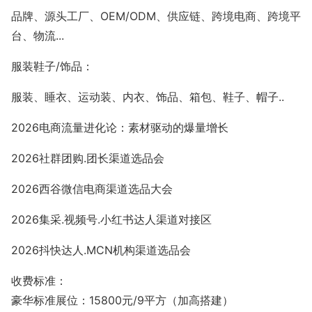
品牌、源头工厂、
OEM/ODM、供应链、跨境电商、跨境平
台、物流...
服装鞋子
/饰品：
服装、睡衣、运动装、内衣、饰品、箱包、鞋子、帽子
..
2026电商流量进化论：素材驱动的爆量增长
2026社群团购.团长渠道选品会
2026西谷微信电商渠道选品大会
2026集采.视频号.小红书达人渠道对接区
2026抖快达人.MCN机构渠道选品会
收费标准
：
豪华标准展位：
15800元/9平方（加高搭建）