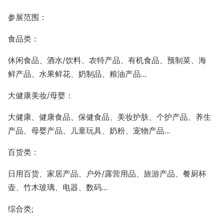
参展范围：
食品类：
休闲食品、酒水
/饮料、农特产品、有机食品、预制菜、海
鲜产品、水果鲜花、奶制品、粮油产品...
大健康美妆
/母婴：
大健康、健康食品、保健食品、美妆护肤、个护产品、养生
产品、母婴产品、儿童玩具、奶粉、宠物产品
...
百货类：
日用百货、家居产品、户外
/露营用品、旅游产品、餐厨杯
壶、竹木玻璃、电器、数码...
综合类;