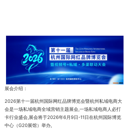
展会介绍：
2026第十一届杭州国际网红品牌博览会暨杭州私域电商大
会是一场私域电商全域营销主题展会,一场私域电商人必打
卡行业盛会,展会将于2026年6
月
9日-11日
在杭州国际博览
中心（
G20展馆）举办,