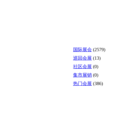
国际展会
(2579)
巡回会展
(13)
社区会展
(0)
集市展销
(0)
热门会展
(386)