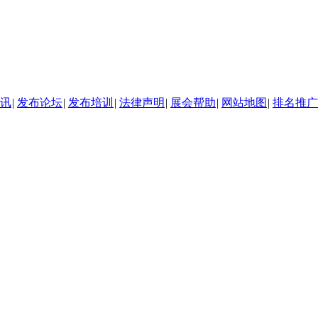
讯
|
发布论坛
|
发布培训
|
法律声明
|
展会帮助
|
网站地图
|
排名推广