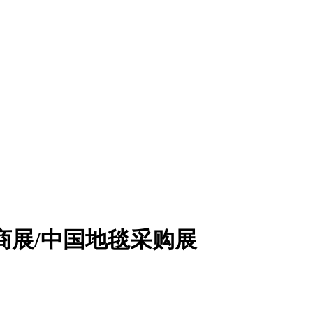
招商展/中国地毯采购展