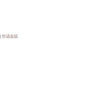
|
申请友链