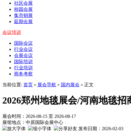
社区会展
校园会展
集市销展
延期会展
会议培训
国际会议
行业会议
会展会议
国际培训
行业培训
商务考察
当前位置:
首页
»
展会导航
»
国内展会
» 正文
2026郑州地毯展会/河南地毯
展会时间：2026-08-15 至 2026-08-17
展馆地点：中原国际会展中心
发布日期：2026-02-03