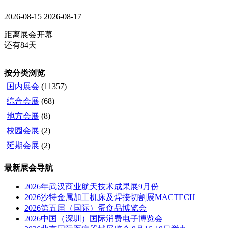
2026-08-15
2026-08-17
距离展会开幕
还有84天
按分类浏览
国内展会
(11357)
综合会展
(68)
地方会展
(8)
校园会展
(2)
延期会展
(2)
最新展会导航
2026年武汉商业航天技术成果展9月份
2026沙特金属加工机床及焊接切割展MACTECH
2026第五届（国际）蛋食品博览会
2026中国（深圳）国际消费电子博览会