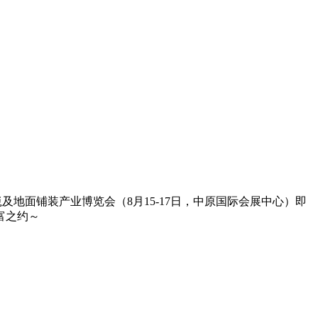
及地面铺装产业博览会（8月15-17日，中原国际会展中心）即
富之约～