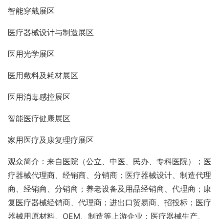
智能穿戴展区
医疗器械设计与制造展区
医用光学展区
医用敷料及耗材展区
医用消毒感控展区
智能医疗健康展区
家用医疗及康复理疗展区
观众简介：来自医院（公立、中医、民办、专科医院）；医
疗器械代理商、经销商、分销商；医疗器械设计、制造代理
商、经销商、分销商；养老设备及用品经销商、代理商；康
复医疗器械经销商、代理商；进出口贸易商、招投标；医疗
器械用原材料、
OEM
、制造等上游企业；医疗器械生产、