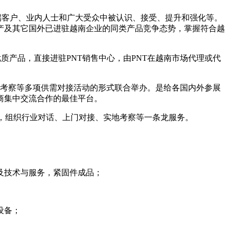
端客户、业内人士和广大受众中被认识、接受、提升和强化等。
产及其它国外已进驻越南企业的同类产品竞争态势，掌握符合越
质产品，直接进驻PNT销售中心，由PNT在越南市场代理或代
场考察等多项供需对接活动的形式联合举办。是给各国内外参展
商集中交流合作的最佳平台。
洽，组织行业对话、上门对接、实地考察等一条龙服务。
及技术与服务，紧固件成品；
设备；