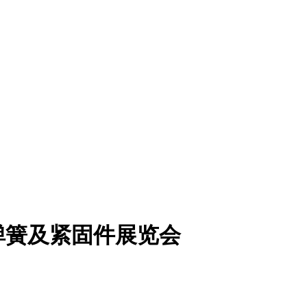
弹簧及紧固件展览会