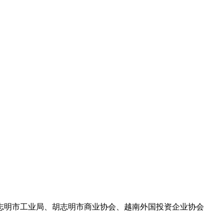
志明市工业局、胡志明市商业协会、越南外国投资企业协会