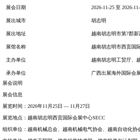
展会日期
2026-11-25 至 2026-11
展出城市
胡志明
展出地址
越南胡志明市第7郡新
展馆名称
越南胡志明市西贡国际会
主办单位
越南胡志明工贸厅、
承办单位
广西出展海外国际会
展会说明
展会信息
展览时间：2026年11月25日 — 11月27日
展览地点：越南胡志明西贡国际会展中心
SECC
组织单位：越南机械总会、越南机械电气协会、越南自动化协