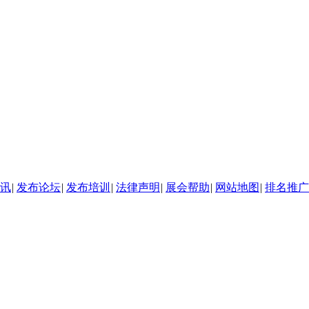
讯
|
发布论坛
|
发布培训
|
法律声明
|
展会帮助
|
网站地图
|
排名推广