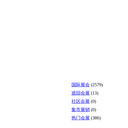
国际展会
(2579)
巡回会展
(13)
社区会展
(0)
集市展销
(0)
热门会展
(386)