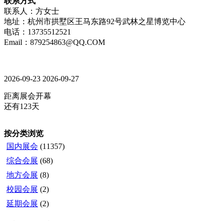
联系方式
联系人：方女士
地址：杭州市拱墅区王马东路92号武林之星博览中心
电话：13735512521
Email：879254863@QQ.COM
2026-09-23
2026-09-27
距离展会开幕
还有123天
按分类浏览
国内展会
(11357)
综合会展
(68)
地方会展
(8)
校园会展
(2)
延期会展
(2)