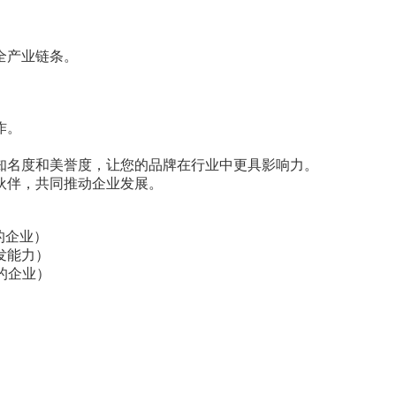
全产业链条。
作。
知名度和美誉度，让您的品牌在行业中更具影响力。
伙伴，共同推动企业发展。
的企业）
发能力）
的企业）