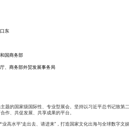
口东
和国商务部
厅、商务部外贸发展事务局
易为主题的国家级国际性、专业型展会。坚持以习近平总书记致第
商合作、共促发展、共享成果的平台。
业高水平“走出去、请进来”，打造国家文化出海与全球数字文娱