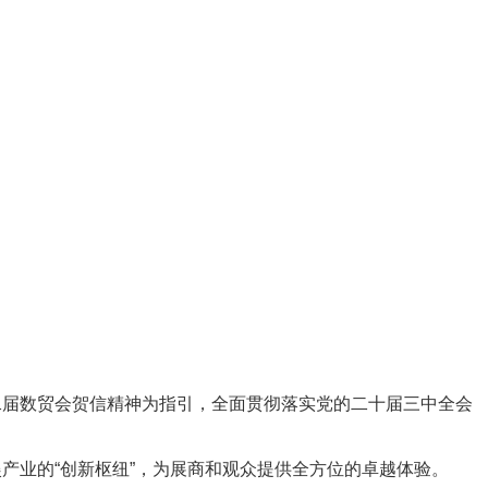
二届数贸会贺信精神为指引，全面贯彻落实党的二十届三中全会
产业的“创新枢纽”，为展商和观众提供全方位的卓越体验。