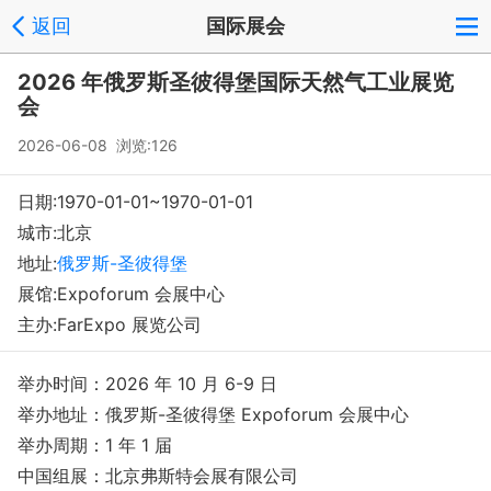
返回
国际展会
2026 年俄罗斯圣彼得堡国际天然气工业展览
会
2026-06-08 浏览:
126
日期:1970-01-01~1970-01-01
城市:北京
地址:
俄罗斯-圣彼得堡
展馆:Expoforum 会展中心
主办:FarExpo 展览公司
举办时间：2026 年 10 月 6-9 日
举办地址：俄罗斯-圣彼得堡 Expoforum 会展中心
举办周期：1 年 1 届
中国组展：北京弗斯特会展有限公司