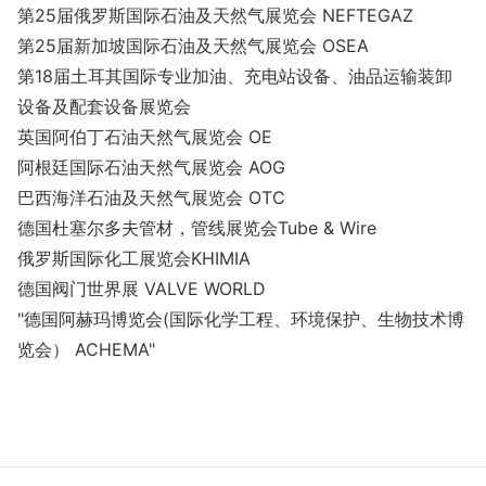
第25届俄罗斯国际石油及天然气展览会 NEFTEGAZ
第25届新加坡国际石油及天然气展览会 OSEA
第18届土耳其国际专业加油、充电站设备、油品运输装卸
设备及配套设备展览会
英国阿伯丁石油天然气展览会 OE
阿根廷国际石油天然气展览会 AOG
巴西海洋石油及天然气展览会 OTC
德国杜塞尔多夫管材，管线展览会Tube & Wire
俄罗斯国际化工展览会KHIMIA
德国阀门世界展 VALVE WORLD
"德国阿赫玛博览会(国际化学工程、环境保护、生物技术博
览会） ACHEMA"