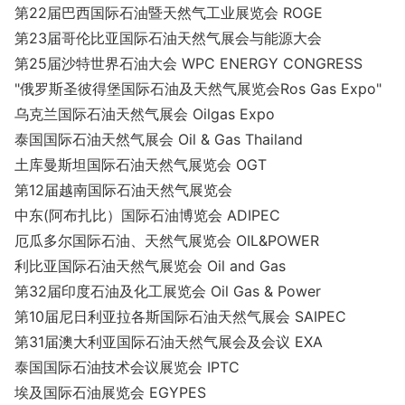
第22届巴西国际石油暨天然气工业展览会 ROGE
第23届哥伦比亚国际石油天然气展会与能源大会
第25届沙特世界石油大会 WPC ENERGY CONGRESS
"俄罗斯圣彼得堡国际石油及天然气展览会Ros Gas Expo"
乌克兰国际石油天然气展会 Oilgas Expo
泰国国际石油天然气展会 Oil & Gas Thailand
土库曼斯坦国际石油天然气展览会 OGT
第12届越南国际石油天然气展览会
中东(阿布扎比）国际石油博览会 ADIPEC
厄瓜多尔国际石油、天然气展览会 OIL&POWER
利比亚国际石油天然气展览会 Oil and Gas
第32届印度石油及化工展览会 Oil Gas & Power
第10届尼日利亚拉各斯国际石油天然气展会 SAIPEC
第31届澳大利亚国际石油天然气展会及会议 EXA
泰国国际石油技术会议展览会 IPTC
埃及国际石油展览会 EGYPES