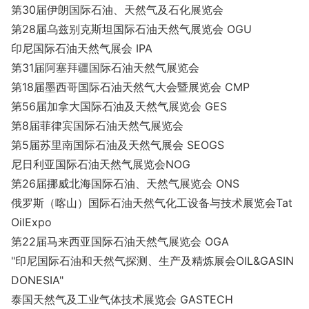
第30届伊朗国际石油、天然气及石化展览会
第28届乌兹别克斯坦国际石油天然气展览会 OGU
印尼国际石油天然气展会 IPA
第31届阿塞拜疆国际石油天然气展览会
第18届墨西哥国际石油天然气大会暨展览会 CMP
第56届加拿大国际石油及天然气展览会 GES
第8届菲律宾国际石油天然气展览会
第5届苏里南国际石油及天然气展会 SEOGS
尼日利亚国际石油天然气展览会NOG
第26届挪威北海国际石油、天然气展览会 ONS
俄罗斯（喀山）国际石油天然气化工设备与技术展览会Tat
OilExpo
第22届马来西亚国际石油天然气展览会 OGA
"印尼国际石油和天然气探测、生产及精炼展会OIL&GASIN
DONESIA"
泰国天然气及工业气体技术展览会 GASTECH