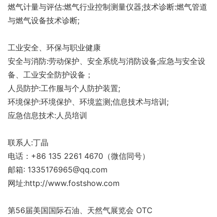
燃气计量与评估:燃气行业控制测量仪器;技术诊断:燃气管道
与燃气设备技术诊断;
工业安全、环保与职业健康
安全与消防:劳动保护、安全系统与消防设备;应急与安全设
备、工业安全防护设备；
人员防护:工作服与个人防护装置;
环境保护:环境保护、环境监测;信息技术与培训;
应急信息技术:人员培训
联系人:丁晶
电话：+86 135 2261 4670（微信同号）
邮箱: 1335176965@qq.com
网址:http://www.fostshow.com
第56届美国国际石油、天然气展览会 OTC