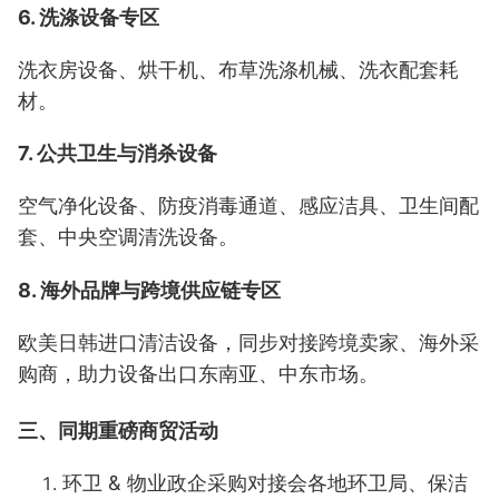
6. 洗涤设备专区
洗衣房设备、烘干机、布草洗涤机械、洗衣配套耗
材。
7. 公共卫生与消杀设备
空气净化设备、防疫消毒通道、感应洁具、卫生间配
套、中央空调清洗设备。
8. 海外品牌与跨境供应链专区
欧美日韩进口清洁设备，同步对接跨境卖家、海外采
购商，助力设备出口东南亚、中东市场。
三、同期重磅商贸活动
环卫 & 物业政企采购对接会
各地环卫局、保洁