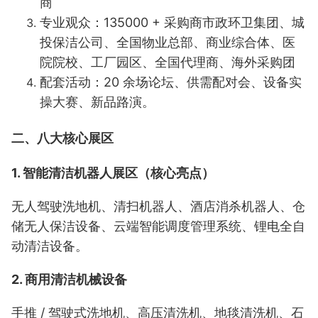
商
专业观众：135000 + 采购商市政环卫集团、城
投保洁公司、全国物业总部、商业综合体、医
院院校、工厂园区、全国代理商、海外采购团
配套活动：20 余场论坛、供需配对会、设备实
操大赛、新品路演。
二、八大核心展区
1. 智能清洁机器人展区（核心亮点）
无人驾驶洗地机、清扫机器人、酒店消杀机器人、仓
储无人保洁设备、云端智能调度管理系统、锂电全自
动清洁设备。
2. 商用清洁机械设备
手推 / 驾驶式洗地机、高压清洗机、地毯清洗机、
石