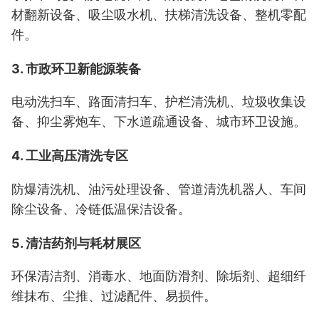
材翻新设备
、吸尘吸水机、扶梯清洗设备、整机零配
件。
3. 市政环卫新能源装备
电动洗扫车、路面清扫车、护栏清洗机、垃圾收集设
备、
抑尘雾炮车
、下水道疏通设备、城市环卫设施。
4. 工业高压清洗专区
防爆清洗机
、油污处理设备、管道清洗机器人、车间
除尘设备、冷链低温保洁设备。
5. 清洁药剂与耗材展区
环保清洁剂、消毒水、地面防滑剂、除垢剂、超细纤
维抹布、尘推、过滤配件、易损件。