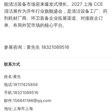
能清洁装备市场迎来爆发式增长。2027 上海 CCE
清洁展作为开年行业旗舰盛会，是清洁设备工厂、药
剂耗材厂商、环卫装备企业拓展渠道、对接政企订
单、布局外贸市场的核心平台。
参展咨询：黄先生 18321089516
联系方式
姓名:黄生
电话:
18117425856
手机:
18321089516
邮件:
156641186@qq.com
地址:上海市上海