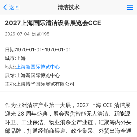
返回
清洁技术
2027上海国际清洁设备展览会CCE
2026-07-04 浏览:
195
日期:1970-01-01~1970-01-01
城市:上海
地址:
上海新国际博览中心
展馆:上海新国际博览中心
主办:上海博华国际展览有限公司
2027 上海 CCE 清洁展
作为亚洲清洁产业第一大展，
迎来 28 周年盛典，展会聚焦智能无人清洁、新能源
环卫、工业保洁、物业消杀全产业链，汇聚海内外头
部品牌，打通经销商渠道、政企集采、外贸出海全通