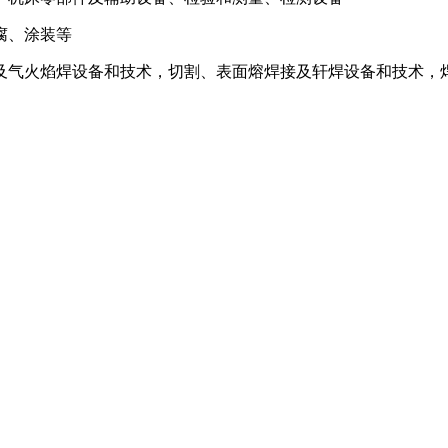
腐、涂装等
及气火焰焊设备和技术，切割、表面熔焊接及轩焊设备和技术，