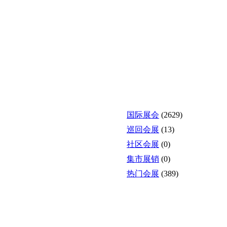
国际展会
(2629)
巡回会展
(13)
社区会展
(0)
集市展销
(0)
热门会展
(389)