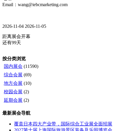
Email：wang@iebcmarketing.com
2026-11-04
2026-11-05
距离展会开幕
还有99天
按分类浏览
国内展会
(11590)
综合会展
(69)
地方会展
(10)
校园会展
(2)
延期会展
(2)
最新展会导航
覆盖日本四大产业带，国际综合工业展全面招展
2027第十届上海国际旅游景区装备及乐园博览会