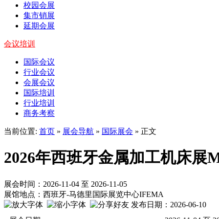
校园会展
集市销展
延期会展
会议培训
国际会议
行业会议
会展会议
国际培训
行业培训
商务考察
当前位置:
首页
»
展会导航
»
国际展会
» 正文
2026年西班牙金属加工机床展Meta
展会时间：2026-11-04 至 2026-11-05
展馆地点：西班牙-马德里国际展览中心IFEMA
发布日期：2026-06-10