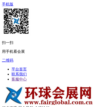
手机版
扫一扫
用手机看会展
二维码
平台首页
联系我们
客服中心