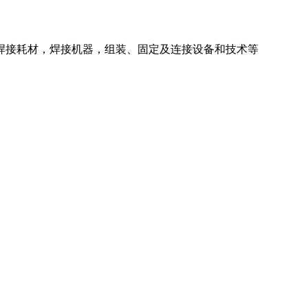
焊接耗材，焊接机器，组装、固定及连接设备和技术等