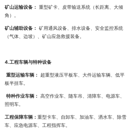
矿山运输设备：
重型矿卡、皮带输送系统（长距离、大倾
角）。
矿山辅助设备：
矿用通风设备、排水设备、安全监控系统
（气体、边坡）、矿山应急救援装备。
4.
工程车辆与特种设备
重型运输车辆：
超重型液压平板车、大件运输车辆、低平
板半挂车。
特种作业车辆：
高空作业车、随车吊、清障车、电源车、
照明车。
工程保障车辆：
重型卡车、自卸车、加油车、洒水车、除雪
车、应急电源车、工程指挥车。