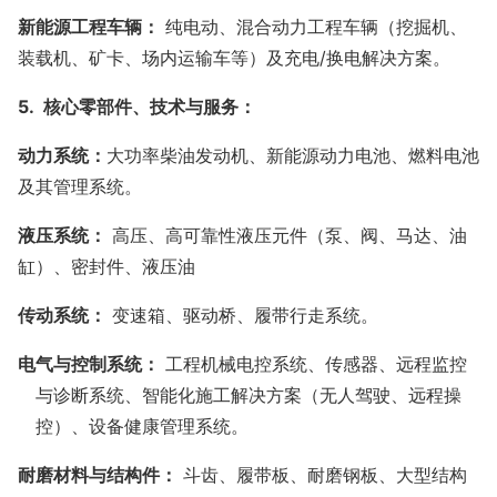
新能源工程车辆：
纯电动、混合动力工程车辆（挖掘机、
装载机、矿卡、场内运输车等）及充电/换电解决方案。
5.
核心零部件、技术与服务：
动力系统：
大功率柴油发动机、新能源动力电池、燃料电池
及其管理系统。
液压系统：
高压、高可靠性液压元件（泵、阀、马达、油
缸）、密封件、液压油
传动系统：
变速箱、驱动桥、履带行走系统。
电气与控制系统：
工程机械电控系统、传感器、远程监控
与诊断系统、智能化施工解决方案（无人驾驶、远程操
控）、设备健康管理系统。
耐磨材料与结构件：
斗齿、履带板、耐磨钢板、大型结构