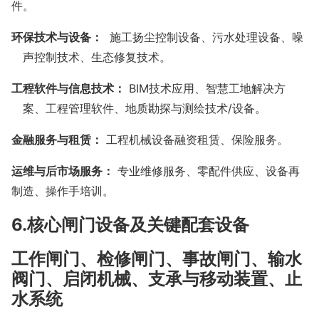
件。
环保技术与设备：
施工扬尘控制设备、污水处理设备、噪
声控制技术、生态修复技术。
工程软件与信息技术：
BIM技术应用、智慧工地解决方
案、工程管理软件、地质勘探与测绘技术/设备。
金融服务与租赁：
工程机械设备融资租赁、保险服务。
运维与后市场服务：
专业维修服务、零配件供应、设备再
制造、操作手培训。
6.核心闸门设备及关键配套设备
工作闸门‌、检修闸门‌、事故闸门‌、输水
阀门‌、启闭机械‌、支承与移动装置‌、止
水系统‌