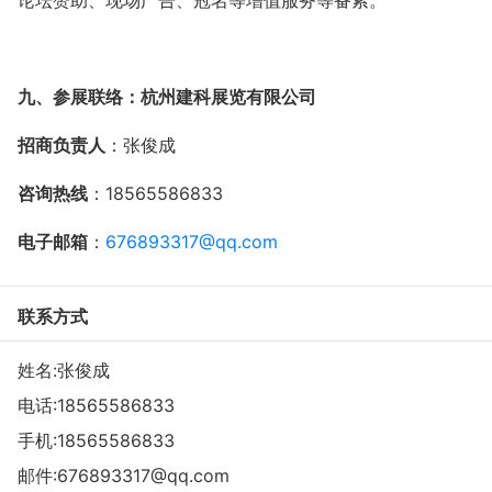
九、参展联络：杭州建科展览有限公司
招商负责人
：张俊成
咨询热线
：
18565586833
电子邮箱
：
676893317@qq.com
联系方式
姓名:张俊成
电话:
18565586833
手机:
18565586833
邮件:
676893317@qq.com