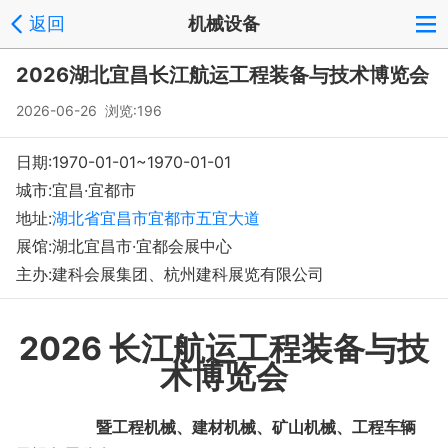
返回
机械设备
2026湖北宜昌长江航运工程装备与技术博览会
2026-06-26 浏览:
196
日期:1970-01-01~1970-01-01
城市:宜昌·宜都市
地址:
湖北省宜昌市宜都市五宜大道
展馆:湖北宜昌市·宜都会展中心
主办:建科会展集团、杭州建科展览有限公司
2026 长江航运工程装备与技
术博览会
暨工程机械、建材机械、矿山机械、工程车辆