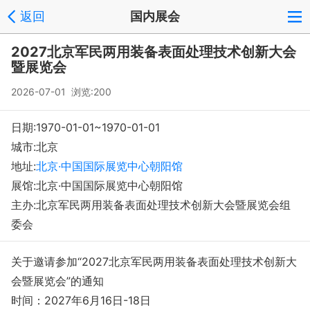
返回
国内展会
2027北京军民两用装备表面处理技术创新大会
暨展览会
2026-07-01 浏览:
200
日期:1970-01-01~1970-01-01
城市:北京
地址:
北京·中国国际展览中心朝阳馆
展馆:北京·中国国际展览中心朝阳馆
主办:北京军民两用装备表面处理技术创新大会暨展览会组
委会
关于邀请参加“2027北京军民两用装备表面处理技术创新大
会暨展览会”的通知
时间：2027年6月16日-18日