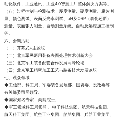
动化软件、工业通讯、工业4.0智慧工厂整体解决方案等。
（八）过程控制与检测技术：厚度测量、硬度测量、腐蚀测
量、颜色测试、表面反光率测试、pH及ORP（氧化还原）
测量、表面张力测量、自动剂量系统、自动及远程加工控制
等。
六、会期活动
（一）开幕式+主论坛
（二）北京军民两用装备表面处理技术创新大会
（三）北京军工装备配套合作发展高峰论坛
（四）北京军工精密加工工艺与装备技术发展论坛
七、观众领域
◆工信部、科工局、军委装备发展部、国资委、发改委等
有关部委司局领导。
◆国家知名专家、两院院士。
◆军工领域科工局领导 、电子科技集团、航天科技集团、
航天科工集团、航空工业集团、船舶集团、兵器工业集团、