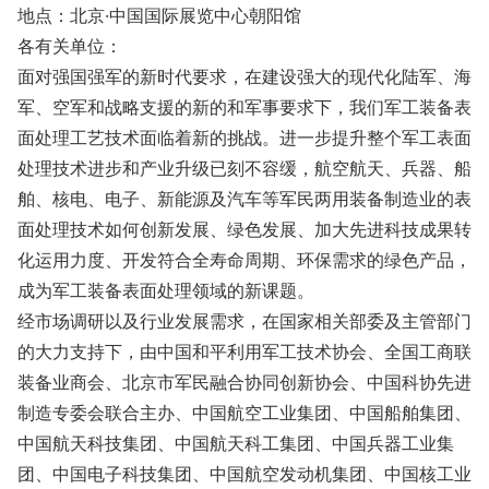
地点：北京·中国国际展览中心朝阳馆
各有关单位：
面对强国强军的新时代要求，在建设强大的现代化陆军、海
军、空军和战略支援的新的和军事要求下，我们军工装备表
面处理工艺技术面临着新的挑战。进一步提升整个军工表面
处理技术进步和产业升级已刻不容缓，航空航天、兵器、船
舶、核电、电子、新能源及汽车等军民两用装备制造业的表
面处理技术如何创新发展、绿色发展、加大先进科技成果转
化运用力度、开发符合全寿命周期、环保需求的绿色产品，
成为军工装备表面处理领域的新课题。
经市场调研以及行业发展需求，在国家相关部委及主管部门
的大力支持下，由中国和平利用军工技术协会、全国工商联
装备业商会、北京市军民融合协同创新协会、中国科协先进
制造专委会联合主办、中国航空工业集团、中国船舶集团、
中国航天科技集团、中国航天科工集团、中国兵器工业集
团、中国电子科技集团、中国航空发动机集团、中国核工业