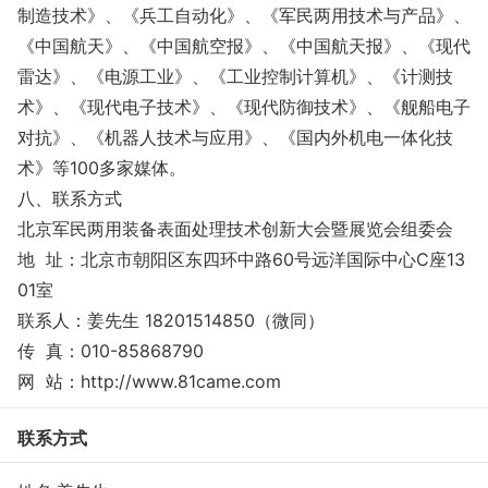
制造技术》、《兵工自动化》、《军民两用技术与产品》、
《中国航天》、《中国航空报》、《中国航天报》、《现代
雷达》、《电源工业》、《工业控制计算机》、《计测技
术》、《现代电子技术》、《现代防御技术》、《舰船电子
对抗》、《机器人技术与应用》、《国内外机电一体化技
术》等100多家媒体。
八、联系方式
北京军民两用装备表面处理技术创新大会暨展览会组委会
地 址：北京市朝阳区东四环中路60号远洋国际中心C座13
01室
联系人：姜先生 18201514850（微同）
传 真：010-85868790
网 站：http://www.81came.com
联系方式