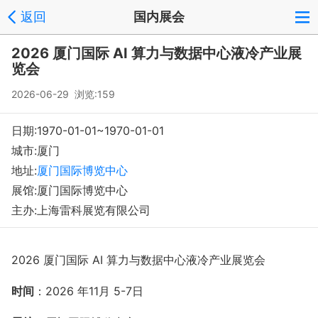
返回
国内展会
2026 厦门国际 AI 算力与数据中心液冷产业展
览会
2026-06-29 浏览:
159
日期:1970-01-01~1970-01-01
城市:厦门
地址:
厦门国际博览中心
展馆:厦门国际博览中心
主办:上海雷科展览有限公司
2026 厦门国际 AI 算力与数据中心液冷产业展览会
时间
：
2026 年
11
月
5-7日