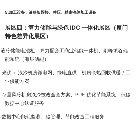
5.加工设备：液冷板焊接、冲压、精密流体加工设备
展区四：算力储能与绿色
IDC 一体化展区（厦门
特色差异化展区）
1.液冷储能电池柜、算力配套工商业储能一体机、削峰填谷储
能系统（海辰储能）
.
光伏
+ 液冷机房微电网、绿电直供、机房余热回收供暖 / 工
业供能方案
.
存量风冷机房液冷技改全套方案、
PUE 优化节能系统、低碳
数据中心认证服务
4.数据中心能耗监测、碳管理、节能改造工程服务