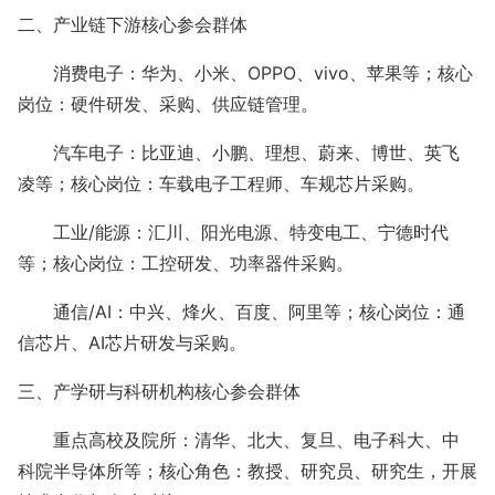
二、产业链下游核心参会群体
消费电子：华为、小米、
OPPO、vivo、苹果等；核心
岗位：硬件研发、采购、供应链管理。
汽车电子：比亚迪、小鹏、理想、蔚来、博世、英飞
凌等；核心岗位：车载电子工程师、车规芯片采购。
工业
/能源：汇川、阳光电源、特变电工、宁德时代
等；核心岗位：工控研发、功率器件采购。
通信
/AI：中兴、烽火、百度、阿里等；核心岗位：通
信芯片、AI芯片研发与采购。
三、产学研与科研机构核心参会群体
重点高校及院所：清华、北大、复旦、电子科大、中
科院半导体所等；核心角色：教授、研究员、研究生，开展