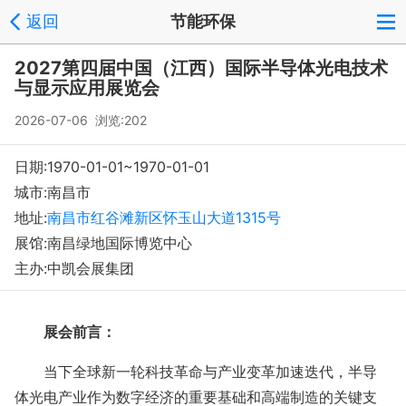
返回
节能环保
2027第四届中国（江西）国际半导体光电技术
与显示应用展览会
2026-07-06 浏览:
202
日期:1970-01-01~1970-01-01
城市:南昌市
地址:
南昌市红谷滩新区怀玉山大道1315号
展馆:南昌绿地国际博览中心
主办:中凯会展集团
展会前言：
当下全球新一轮科技革命与产业变革加速迭代，半导
体光电产业作为数字经济的重要基础和高端制造的关键支