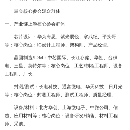
展会核心参会观众群体
一、产业链上游核心参会群体
芯片设计：华为海思、紫光展锐、寒武纪、平头哥
等；核心岗位：
IC设计工程师、架构师、产品经理。
晶圆制造
/IDM：中芯国际、长江存储、华虹、台积
电、三星、英特尔等；核心岗位：工艺/制程工程师、设备
工程师、厂长。
封测
/测试：长电科技、通富微电、华天科技、日月光
等；核心岗位：封测工程师、测试工程师、质量经理。
设备
/材料：北方华创、上海微电子、中微公司、信
越、应用材料等；核心岗位：设备研发/销售、材料工程
师、采购。