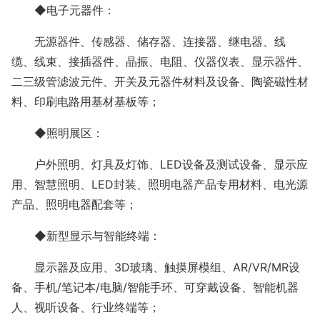
◆电子元器件：
无源器件、传感器、储存器、连接器、继电器、线
缆、线束、接插器件、晶振、电阻、仪器仪表、显示器件、
二三级管滤波元件、开关及元器件材料及设备、陶瓷磁性材
料、印刷电路用基材基板等；
◆照明展区：
户外照明、灯具及灯饰、
LED设备及测试设备、显示应
用、智慧照明、LED封装、照明电器产品专用材料、电光源
产品、照明电器配套等；
◆新型显示与智能终端：
显示器及应用、
3D玻璃、触摸屏模组、AR/VR/MR设
备、手机/笔记本/电脑/智能手环、可穿戴设备、智能机器
人、视听设备、行业终端等；