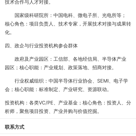
技术合作与人才对接。
国家级科研院所：中国电科、微电子所、光电所等；
核心角色：项目负责人、技术专家，开展技术对接与成果转
化。
四、政企与行业投资机构参会群体
政府及产业园区：工信部、各地经信局、半导体产业
园区；核心职能：产业规划、政策落地、招商对接。
行业权威组织：中国半导体行业协会、
SEMI、电子学
会；核心职能：标准制定、产业研究、资源联动。
投资机构：各类
VC/PE、产业基金；核心角色：投资人、分
析师，聚焦项目投资、产业并购与价值挖掘。
联系方式