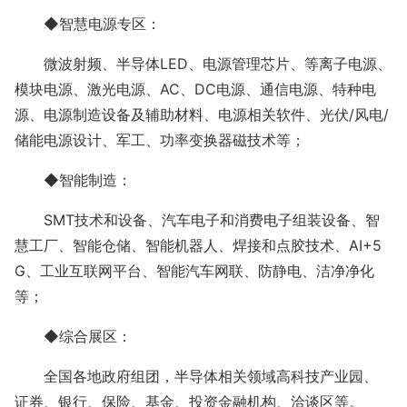
◆智慧电源专区：
微波射频、半导体
LED、电源管理芯片、等离子电源、
模块电源、激光电源、AC、DC电源、通信电源、特种电
源、电源制造设备及辅助材料、电源相关软件、光伏/风电/
储能电源设计、军工、功率变换器磁技术等；
◆智能制造：
SMT技术和设备、汽车电子和消费电子组装设备、智
慧工厂、智能仓储、智能机器人、焊接和点胶技术、AI+5
G、工业互联网平台、智能汽车网联、防静电、洁净净化
等；
◆综合展区：
全国各地政府组团，半导体相关领域高科技产业园、
证券、银行、保险、基金、投资金融机构、洽谈区等。