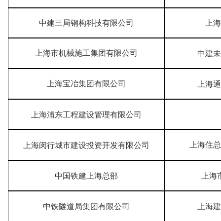
中建三局钢构科技有限公司
上海
上海市机械施工集团有限公司
中建未
上海宝冶集团有限公司
上海通
上海浦东工程建设管理有限公司
上海住总
上海闵行城市建设投资开发有限公司
中国铁建上海总部
上海
中铁隧道局集团有限公司
上海建