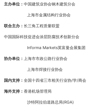
主办单位：
中国建筑业协会钢木建筑分会
上海市金属结构行业协会
联合主办：
长三角工程质量联盟
中国国际科技促进会涂层防腐技术创新分会
Informa Markets英富曼会展集团
协办单位：
上海市市政公路行业协会
上海市焊接行业协会
国内支持：
全国十四省三市相关行业协
/学/商会
海外支持：
香港机场管理局
沙特阿拉伯道路总局
(RGA)