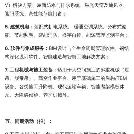
V）解决方案、屋面防水与排水系统、采光天窗及通风器、
遮阳系统、高性能节能门窗；
5. 建筑机电：
装配式机电系统、 暖通空调系统、分布式储
能、节能照明、智能消防、楼宇自控、能源管理监测平台；
6. 软件与集成服务：
BIM设计与全生命周期管理软件、钢结
构深化设计软件、智能建造与智慧工地解决方案；
7. 工程机械与施工装备：
适用于大空间施工的起重机械（塔
吊、履带吊）、高空作业平台、用于基础施工的盾构
/TBM
设备、各类施工升降机、现代运输车辆、智能爬架模板体
系、
无障碍设施、养护机械等。
五、同期活动（拟）：