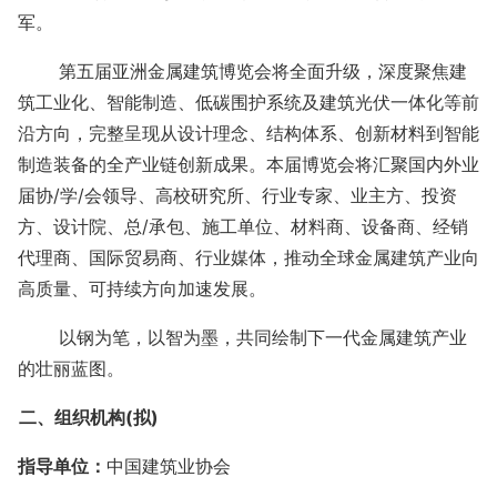
军。
第五届亚洲金属建筑博览会将全面升级，深度聚焦建
筑工业化、智能制造、低碳围护系统及建筑光伏一体化等前
沿方向，完整呈现从设计理念、结构体系、创新材料到智能
制造装备的全产业链创新成果。
本届博览会将汇聚国内外业
届协
/学/会领导、高校研究所、行业专家、业主方、投资
方、设计院、总/承包、施工单位、材料商、设备商、经销
代理商、国际贸易商、行业媒体，
推动全球金属建筑产业向
高质量、可持续方向加速发展。
以钢为笔，以智为墨，共同绘制下一代金属建筑产业
的壮丽蓝图。
二、组织机构
(拟)
指导单位：
中国建筑业协会