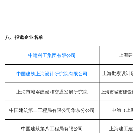
八、拟邀企业名单
中建科工集团有限公司
上海建
中国建筑上海设计研究院有限公司
上海勘察设计
上海市城乡建设和交通发展研究院
上海市城市建设
中冶（上
中国建筑第二工程局有限公司华东分公司
中国建筑第八工程局有限公司
上海建工建