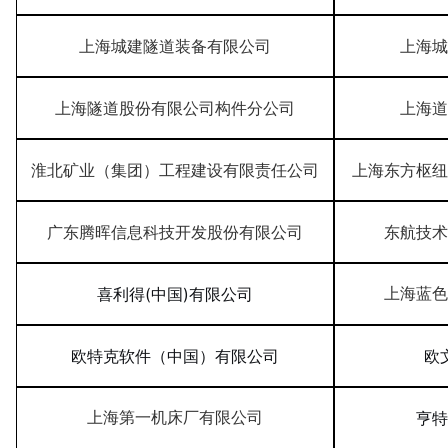
上海城建隧道装备有限公司
上海城
上海隧道股份有限公司构件分公司
上海道
淮北矿业（集团）工程建设有限责任公司
上海东方枢纽
广东腾晖信息科技开发股份有限公司
东航技术
喜利得
(中国)有限公司
上海蓝色
欧特克软件（中国）有限公司
欧
亨特
上海第一机床厂有限公司