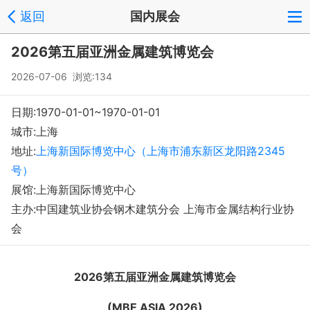
返回
国内展会
2026第五届亚洲金属建筑博览会
2026-07-06 浏览:
134
日期:1970-01-01~1970-01-01
城市:上海
地址:
上海新国际博览中心（上海市浦东新区龙阳路2345
号）
展馆:上海新国际博览中心
主办:中国建筑业协会钢木建筑分会 上海市金属结构行业协
会
2026
第五届亚洲金属建筑博览会
(
MBE ASIA
2026)