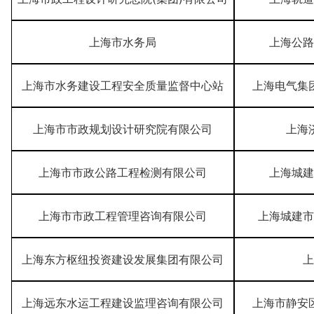
上海市水务局
上海公路
上海市水务建设工程安全质量监督中心站
上海电气集
上海市市政规划设计研究院有限公司
上海
上海市市政公路工程检测有限公司
上海城建
上海市市政工程管理咨询有限公司
上海城建市
上海东方枢纽投资建设发展集团有限公司
上
上海远东水运工程建设监理咨询有限公司
上海市静安