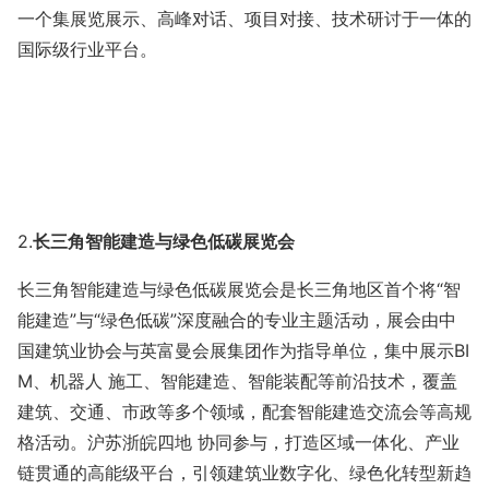
一个集展览展示、高峰对话、项目对接、技术研讨于一体的
国际级行业平台。
2.
长三角智能建造与绿色低碳展览会
长三角智能建造与绿色低碳展览会是长三角地区首个将
“智
能建造”与“绿色低碳”深度融合的专业主题活动，展会由中
国建筑业协会与英富曼会展集团作为指导单位，集中展示BI
M、机器人 施工、智能建造、智能装配等前沿技术，覆盖
建筑、交通、市政等多个领域，配套智能建造交流会等高规
格活动。沪苏浙皖四地 协同参与，打造区域一体化、产业
链贯通的高能级平台，引领建筑业数字化、绿色化转型新趋