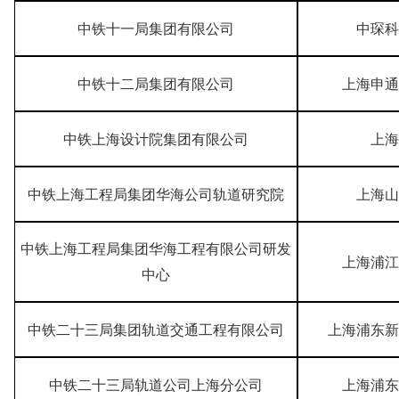
中铁十一局集团有限公司
中琛科
中铁十二局集团有限公司
上海申通
中铁上海设计院集团有限公司
上海
中铁上海工程局集团华海公司轨道研究院
上海山
中铁上海工程局集团华海工程有限公司研发
上海浦江
中心
中铁二十三局集团轨道交通工程有限公司
上海浦东新
中铁二十三局轨道公司上海分公司
上海浦东