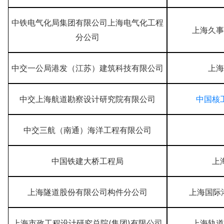
中铁电气化局集团有限公司上海电气化工程
上海久事
分公司
中交一公局港发（江苏）建筑科技有限公司
上海
中国核
中交上海航道勘察设计研究院有限公司
中交三航（南通）海洋工程有限公司
中国铁建大桥工程局
上
上海国际
上海隧道股份有限公司构件分公司
上海市政工程设计研究总院
(集团)有限公司
上海轨道