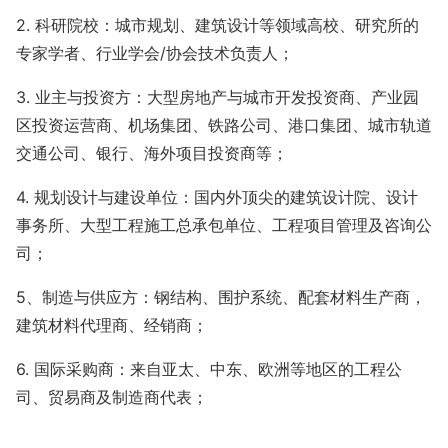
2. 科研院校：城市规划、建筑设计等领域高校、研究所的
专家学者、
行业学会
/协会技术负责人
；
3. 业主与投资方：大型房地产与城市开发投资商、产业园
区投资运营商、机场集团、铁路公司、港口集团、城市轨道
交通公司、银行、海外项目投资商等；
4. 规划设计与建设单位：国内外顶尖的建筑设计院、设计
事务所、大型工程施工总承包单位、工程项目管理及咨询公
司；
5、制造与供应方：钢结构、围护系统、配套材料生产商，
建筑材料代理商、经销商；
6.
国际采购商
：
来自亚太、中东、欧洲等地区的工程公
司、贸易商及制造商代表
；