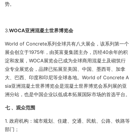
势。
3.
WOCA亚洲混凝土世界博览会
World of Concrete系列全球共有八大展会，该系列第一个
展会创立于1975年，由英富曼集团主办，历经40余年的积
淀和发展，WOCA展览会已成为全球商用混凝土及砌筑行
业专业展览会，品牌已拓展至美国、中国、墨西哥、加拿
大、巴西、印度和印尼等全球各地。World of Co
ncrete A
sia亚洲混凝土世界博览会是混凝土世界博览会系列展的亚
洲分站，也是中国企业以低成本拓展国际市场的首选平台。
七
、观众范围
1. 政府机构：城市规划、住建、交通、民航、公路、铁路等
部门；