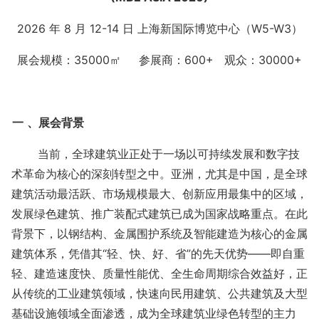
2026 年 8 月
12-14
日
上海新国际博览中心（
W5-W3）
展会规模：35000㎡ 参展商：600+ 观众：30000+
一
、展会背景
当前，全球建筑业正处于一场以可持续发展和数字技
术革命为核心的深刻转型之中。亚洲，尤其是中国，是全球
建筑活动最活跃、市场规模最大、创新应用最集中的区域，
发展绿色建筑、推广装配式建筑已成为国家战略重点。在此
背景下，以钢结构、金属围护系统及智能建造
为核心的金属
建筑体系，凭借其
“轻、快、好、省”的先天优势——即自重
轻、建造速度快、质量性能优、全生命周期综合效益好，正
从传统的工业建筑领域，快速向民用建筑、公共建筑及大型
基础设施领域全面渗透，成为全球建筑业绿色转型的主力