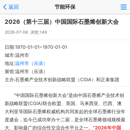
返回
节能环保
2026（第十三届）中国国际石墨烯创新大会
2026-07-06 浏览:
149
日期:1970-01-01~1970-01-01
城市:温州市
地址:
温州市（乐清）
展馆:温州市（乐清）
主办:石墨烯产业技术创新战略联盟（CGIA）和正泰集团
"中国国际石墨烯创新大会"是由中国石墨烯产业技术创
新战略联盟(CGIA)联合欧盟、英国、马来西亚、巴西、澳
大利亚等国际石墨烯权威机构共同发起的全球石墨烯行业年
度盛会，迄今已成功举办十二届，是全球石墨烯领域规模最
大、影响最广的综合性交流合作平台之一。
“2026年中国