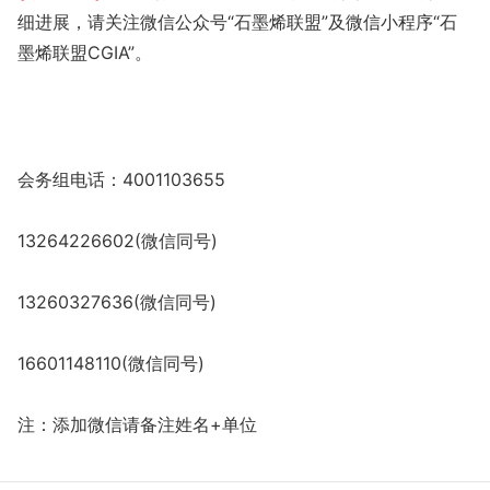
细进展，请关注微信公众号“石墨烯联盟”及微信小程序“石
墨烯联盟CGIA”。
会务组电话：4001103655
13264226602(微信同号)
13260327636(微信同号)
16601148110(微信同号)
注：添加微信请备注姓名+单位