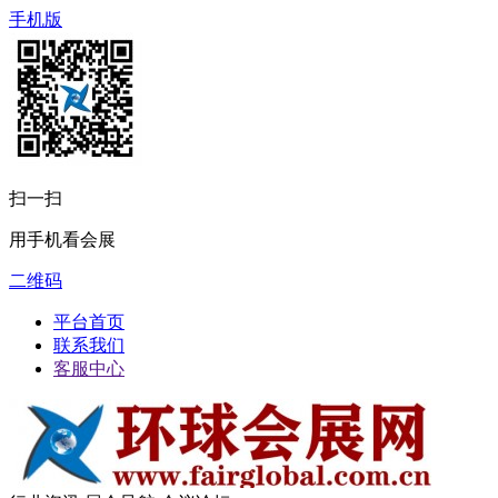
手机版
扫一扫
用手机看会展
二维码
平台首页
联系我们
客服中心