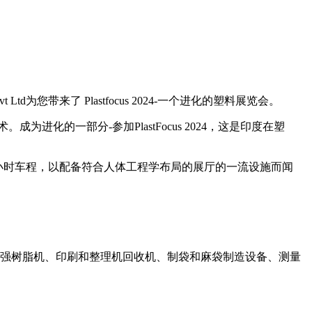
vt Ltd
为您带来了
Plastfocus 2024-
一个进化的塑料展览会。
术。成为进化的一部分
-
参加
PlastFocus 2024
，这是印度在塑
小时车程，以配备符合人体工程学布局的展厅的一流设施而闻
强树脂机、印刷和整理机回收机、制袋和麻袋制造设备、测量