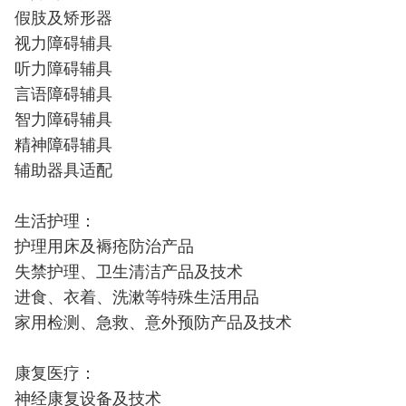
假肢及矫形器
视力障碍辅具
听力障碍辅具
言语障碍辅具
智力障碍辅具
精神障碍辅具
辅助器具适配
生活护理：
护理用床及褥疮防治产品
失禁护理、卫生清洁产品及技术
进食、衣着、洗漱等特殊生活用品
家用检测、急救、意外预防产品及技术
康复医疗：
神经康复设备及技术