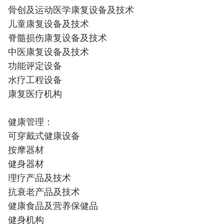
骨创及运动医学康复设备及技术
儿童康复设备及技术
脊髓损伤康复设备及技术
中医康复设备及技术
功能评定设备
水疗工程设备
康复医疗机构
健康管理：
可穿戴式健康设备
按摩器材
健身器材
理疗产品及技术
抗衰老产品及技术
健康食品及营养保健品
健身机构