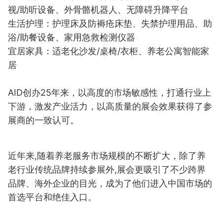
视/助听设备、外骨骼机器人、无障碍升降平台
生活护理：护理床及防褥疮床垫、失禁护理用品、助
浴/助餐设备、家用急救检测仪器
宜居家具：适老化沙发/桌椅/衣柜、养老公寓智能家
居
AID创办25年来，以高度的市场敏感性，打通行业上
下游，激发产业活力，以高质量的展会效果获得了参
展商的一致认可。
近年来,随着养老服务市场规模的不断扩大，除了养
老行业传统品牌持续参展外,展会更吸引了不少跨界
品牌、海外企业的目光，成为了他们进入中国市场的
首选平台和绝佳入口。