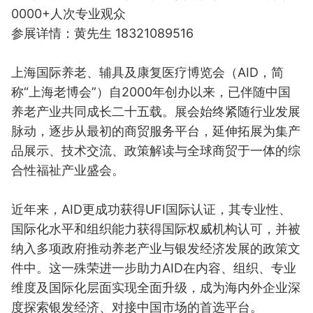
0000+人次专业观众
参展详情：黄先生 18321089516
上海国际养老、辅具及康复医疗博览会（AID，简
称“上海老博会”）自2000年创办以来，已伴随中国
养老产业共同成长二十五载。展会始终紧随行业发展
脉动，逐步从最初的商贸服务平台，延伸拓展为集产
品展示、技术交流、政策解读与全球商贸于一体的综
合性福祉产业盛会。
近年来，AID更成功获得UFI国际认证，其专业性、
国际化水平和组织能力获得国际权威机构认可，并被
纳入多项政府推动养老产业与银发经济发展的政策文
件中。这一殊荣进一步助力AID在内容、组织、专业
维度及国际化层面实现全面升级，成为海内外企业深
度探索银发经济、对接中国市场的首选平台。