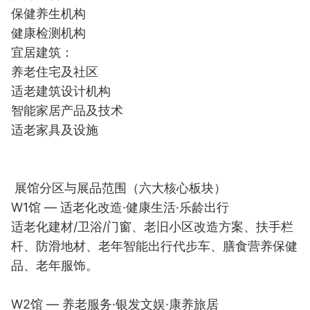
保健养生机构
健康检测机构
宜居建筑：
养老住宅及社区
适老建筑设计机构
智能家居产品及技术
适老家具及设施
展馆分区与展品范围（六大核心板块）
W1馆 — 适老化改造·健康生活·乐龄出行
适老化建材/卫浴/门窗、老旧小区改造方案、扶手栏
杆、防滑地材、老年智能出行代步车、膳食营养保健
品、老年服饰。
W2馆 — 养老服务·银发文娱·康养旅居