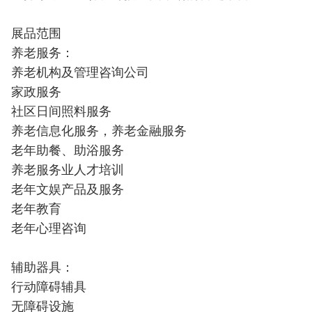
展品范围
养老服务：
养老机构及管理咨询公司
家政服务
社区日间照料服务
养老信息化服务，养老金融服务
老年助餐、助浴服务
养老服务业人才培训
老年文娱产品及服务
老年教育
老年心理咨询
辅助器具：
行动障碍辅具
无障碍设施