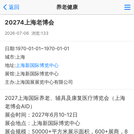
返回
养老健康
20274上海老博会
2026-07-06 浏览:
133
日期:1970-01-01~1970-01-01
城市:上海
地址:
上海新国际博览中心
展馆:上海新国际博览中心
主办:上海国展展览中心有限公司
2027上海国际养老、辅具及康复医疗博览会（上海
老博会AID）
展会时间：2027年6月10-12日
展会地点：上海新国际博览中心
展会规模：50000+平方米展示面积，600+展商，8