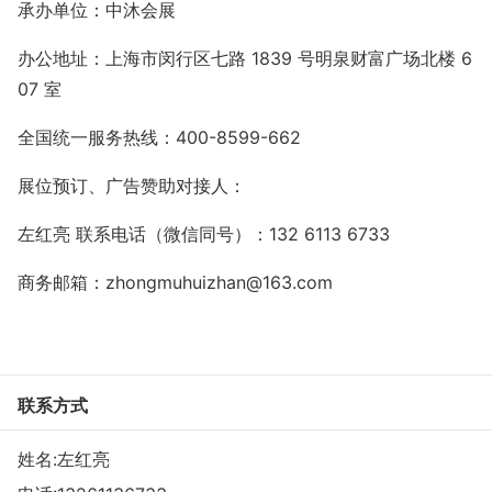
承办单位：中沐会展
办公地址：上海市闵行区七路
1839 号明泉财富广场北楼 6
07 室
全国统一服务热线：
400-8599-662
展位预订、广告赞助对接人：
左红亮
联系电话（微信同号）：
132 6113 6733
商务邮箱：
zhongmuhuizhan@163.com
联系方式
姓名:左红亮