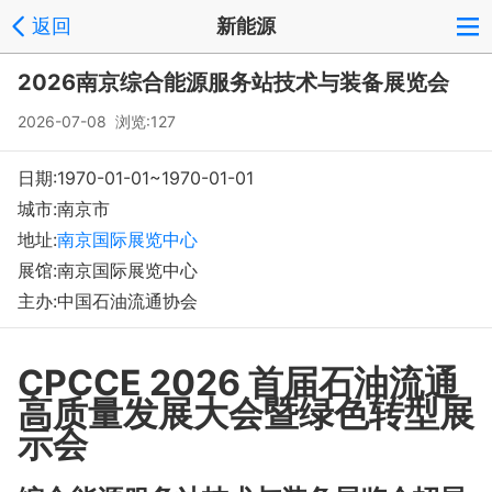
返回
新能源
2026南京综合能源服务站技术与装备展览会
2026-07-08 浏览:
127
日期:1970-01-01~1970-01-01
城市:南京市
地址:
南京国际展览中心
展馆:南京国际展览中心
主办:中国石油流通协会
CPCCE 2026 首届石油流通
高质量发展大会暨绿色转型展
示会