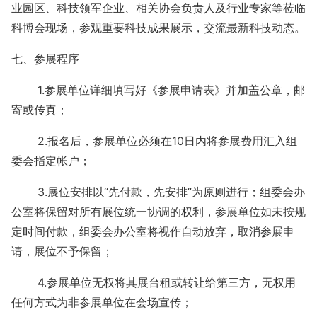
业园区、科技领军企业、相关协会负责人及行业专家等莅临
科博会现场，参观重要科技成果展示，交流最新科技动态。
七、参展程序
1.参展单位详细填写好《参展申请表》并加盖公章，邮
寄或传真；
2.报名后，参展单位必须在10日内将参展费用汇入组
委会指定帐户；
3.展位安排以“先付款，先安排”为原则进行；组委会办
公室将保留对所有展位统一协调的权利，参展单位如未按规
定时间付款，组委会办公室将视作自动放弃，取消参展申
请，展位不予保留；
4.参展单位无权将其展台租或转让给第三方，无权用
任何方式为非参展单位在会场宣传；