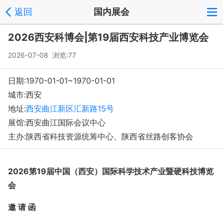
返回
国内展会
2026西安科博会|第19届西安科技产业博览会
2026-07-08 浏览:
77
日期:1970-01-01~1970-01-01
城市:西安
地址:
西安曲江新区汇新路15号
展馆:西安曲江国际会议中心
主办:陕西省科技资源统筹中心、陕西省丝路创客协会
2026第19届中国（西安）国际科学技术产业暨硬科技博览
会
邀
请
函