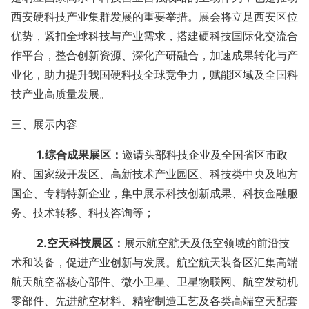
西安硬科技产业集群发展的重要举措。展会将立足西安区位
优势，紧扣全球科技与产业需求，搭建硬科技国际化交流合
作平台，整合创新资源、深化产研融合，加速成果转化与产
业化，助力提升我国硬科技全球竞争力，赋能区域及全国科
技产业高质量发展。
三、展示内容
1.综合成果展区：
邀请头部科技企业及全国省区市政
府、国家级开发区、高新技术产业园区、科技类中央及地方
国企、专精特新企业，集中展示科技创新成果、科技金融服
务、技术转移、科技咨询等；
2.空天科技展区：
展示航空航天及低空领域的前沿技
术和装备，促进产业创新与发展。航空航天装备区汇集高端
航天航空器核心部件、微小卫星、卫星物联网、航空发动机
零部件、先进航空材料、精密制造工艺及各类高端空天配套