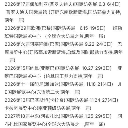
2026第17届保加利亚(普罗夫迪夫)国际防务展 6.3-6(4日)
普罗夫迪夫国际展馆 (开辟东南欧新蓝海,国防部鼎力支持,
两年一届)
2026第29届欧洲(巴黎)国际防务展 6.15-19(5日) 维勒
班特国际展览中心 （全球六大防展之首,两年一届）
2026第六届阿塞拜疆(巴库)国际防务展 9.22-24(3日) 巴
库展览中心(开拓高加索新蓝海,总统及国防部鼎力支持,两年
一届)
2026第15届约旦(亚喀巴)国际防务展 10.27-29(3日) 亚
喀巴国际展览中心（约旦国王鼎力支持,两年一届)
2026第十一届印尼(雅加达)国际防务展 11.18-21(4日) JI
E国际展览中心(东盟第二大,两年一届)
2026第13届巴基斯坦(卡拉奇)国际防务展 11.24-27(4日)
卡拉奇展览中心(南亚顶级防务展,两年一届)
2027第18届中东(阿布扎比)国际防务展 1.25-29(5日) 阿
布扎比国家展览中心(全球六大防展之一,两年一届)