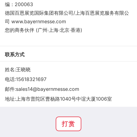
编：200063
德国百恩展览国际集团有限公司/上海百恩展览服务有限公
司 www.bayernmesse.com
您的商务伙伴 (广州·上海·北京·香港)
联系方式
姓名:王晓晓
电话:
15618321697
邮件:
sales14@bayernmesse.com
地址:上海市普陀区曹杨路1040号中谊大厦1006室
打赏