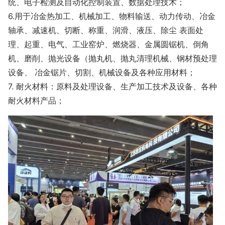
统、电子检测及自动化控制装置、数据处理技术；
6.用于冶金热加工、机械加工、物料输送、动力传动、冶金
轴承、减速机、切断、称重、润滑、液压、除尘 表面处
理、起重、电气、工业窑炉、燃烧器、金属圆锯机、倒角
机、磨削、抛光设备（抛丸机、抛丸清理机械、钢材预处理
设备、 冶金锯片、切割、机械设备及各种应用材料；
7. 耐火材料：原料及处理设备、生产加工技术及设备、各种
耐火材料产品；