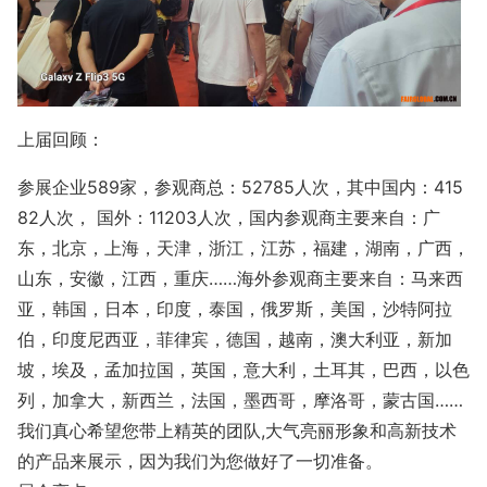
上届回顾：
参展企业589家，参观商总：52785人次，其中国内：415
82人次， 国外：11203人次，国内参观商主要来自：广
东，北京，上海，天津，浙江，江苏，福建，湖南，广西，
山东，安徽，江西，重庆……海外参观商主要来自：马来西
亚，韩国，日本，印度，泰国，俄罗斯，美国，沙特阿拉
伯，印度尼西亚，菲律宾，德国，越南，澳大利亚，新加
坡，埃及，孟加拉国，英国，意大利，土耳其，巴西，以色
列，加拿大，新西兰，法国，墨西哥，摩洛哥，蒙古国……
我们真心希望您带上精英的团队,大气亮丽形象和高新技术
的产品来展示，因为我们为您做好了一切准备。