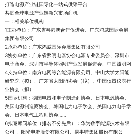
打造电源产业链国际化一站式供采平台
共掘全球电源产业链新兴市场商机
一：相关单位机构
1主办单位：广东省粤港澳合作促进会、广东鸿威国际会展
集团有限公司
2承办单位：广东鸿威国际会展集团有限公司
3协办单位：广东省照明电器协会电源专业委员会、深圳市
电子商会、深圳市半导体照明产业发展促进会、中国照明网
4支持单位：南方电网综合能源有限公司、中山大学太阳能
研究院（拟）、广东省太阳能协会（拟）、中国仪器仪表行
业协会（拟）
5国际机构：德国电器和电子制造商协会、日本电源协会、
美国电源制造商协会、韩国电力电子学会、美国电力电子学
会、日本电气工程师协会……
6拟邀顾问单位（排名不分先后）：华为数字能源技术有限
公司 、阳光电源股份有限公司、易事特集团股份有限公