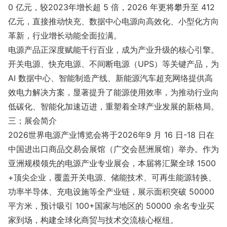
0 亿元，较2023年增长超 5 倍，2026 年更将攀升至 412
亿元，直接推动快充、数据中心电源向高效化、小型化方向
革新，行业增长动能全面拉满。
电源产品正深度赋能千行百业，成为产业升级的核心引擎。
开关电源、快充电源、不间断电源（UPS）等关键产品，为
AI 数据中心、智能制造产线、新能源汽车超充网络提供高
效电力解决方案，显著提升了能源使用效率，为推动行业向
低碳化、智能化加速迈进，重塑着全球产业发展的新格局。
三；展会简介
2026世界电源产业博览会将于2026年9 月 16 日-18 日在
中国进出口商品交易会展馆（广交会琶洲展馆）举办。作为
亚洲规模领先的电源产业专业展会，本届将汇聚全球 1500
+顶尖企业，覆盖开关电源、储能技术、可再生能源转换、
功率半导体、充电设施等全产业链，展示面积突破 50000
平方米，预计吸引 100+国家与地区的 50000 余名专业买
家到场，构建全球化商贸与技术交流核心枢纽。