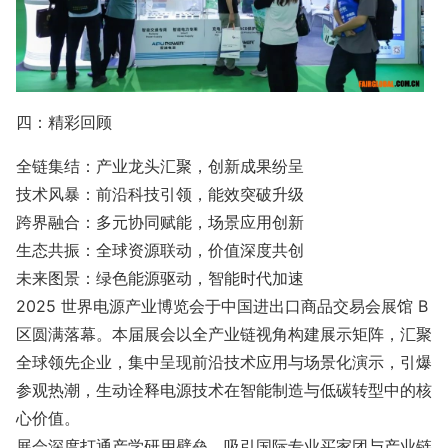
四：精彩回顾
全链集结：产业龙头汇聚，创新成果纷呈
技术风暴：前沿科技引领，能效突破升级
跨界融合：多元协同赋能，场景应用创新
生态共振：全球资源联动，价值深度共创
未来图景：绿色能源驱动，智能时代加速
2025 世界电源产业博览会于中国进出口商品交易会展馆 B
区圆满落幕。本届展会以全产业链视角构建展示矩阵，汇聚
全球领先企业，集中呈现前沿技术应用与场景化演示，引爆
参观热潮，生动诠释电源技术在智能制造与低碳转型中的核
心价值。
展会深度打通产学研用壁垒，吸引国际专业买家团与产业链