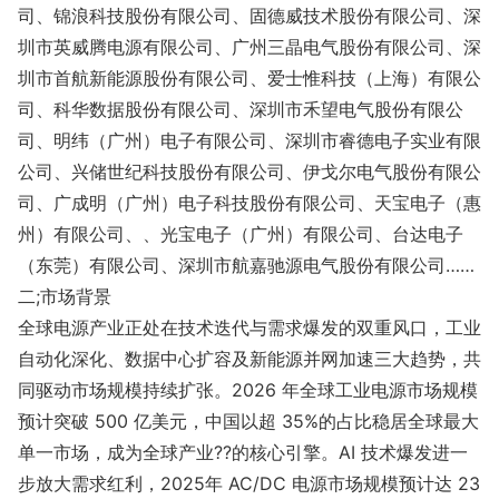
司、锦浪科技股份有限公司、固德威技术股份有限公司、深
圳市英威腾电源有限公司、广州三晶电气股份有限公司、深
圳市首航新能源股份有限公司、爱士惟科技（上海）有限公
司、科华数据股份有限公司、深圳市禾望电气股份有限公
司、明纬（广州）电子有限公司、深圳市睿德电子实业有限
公司、兴储世纪科技股份有限公司、伊戈尔电气股份有限公
司、广成明（广州）电子科技股份有限公司、天宝电子（惠
州）有限公司、、光宝电子（广州）有限公司、台达电子
（东莞）有限公司、深圳市航嘉驰源电气股份有限公司……
二;市场背景
全球电源产业正处在技术迭代与需求爆发的双重风口，工业
自动化深化、数据中心扩容及新能源并网加速三大趋势，共
同驱动市场规模持续扩张。2026 年全球工业电源市场规模
预计突破 500 亿美元，中国以超 35%的占比稳居全球最大
单一市场，成为全球产业??的核心引擎。AI 技术爆发进一
步放大需求红利，2025年 AC/DC 电源市场规模预计达 23