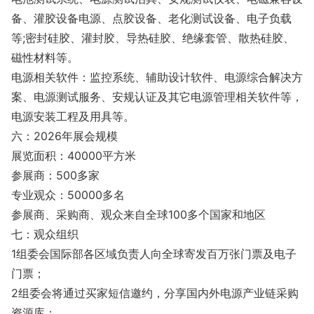
备、灌胶设备电源、点胶设备、老化测试设备、电子负载
等;密封硅胶、灌封胶、导热硅胶、绝缘套管、散热硅胶、
磁性材料等。
电源相关软件：监控系统、辅助设计软件、电源综合解决方
案、电源测试服务、安规认证及其它电源管理相关软件等，
电源安装工程及用具等。
六：2026年展会规模
展览面积：40000平方米
参展商：500多家
专业观众：50000多名
参展商、采购商、观众来自全球100多个国家和地区
七：观众组织
1组委会国际部各区域负责人向全球寄发百万张门票及电子
门票；
2组委会将通过买家短信邀约，分享国内外电源产业链采购
资源库；