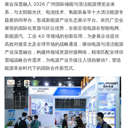
展会深度融入 2026 广州国际储能与清洁能源博览会体
系，与太阳能光伏、电池技术、氢能装备等十大清洁能源专
题展协同举办，形成新能源产业生态展示平台。依托广交会
展馆的国际化资源与区位优势，全面呈现电源在智能电网、
新能源汽、工业 4.0 等领域的创新应用，为参展企业提供
高效对接亚太及全球市场的战略通道，驱动电源与清洁能源
产业深度融合，构建跨领域资源对接网络，精准匹配全球供
需端战略合作需求，为电源产业升级注入强劲驱动?，塑造
能源革命时代下的国际合作新范式。