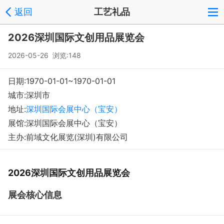
返回
工艺礼品
fairglobal
会员中心
反馈
回到顶部
2026深圳国际文创用品展览会
Copyright © 2008-2018 环球会展网 fairglobal.com.cn 版权所有
2026-05-26 浏览:148
日期:1970-01-01~1970-01-01
城市:深圳市
地址:
深圳国际会展中心（宝安）
展馆:深圳国际会展中心（宝安）
主办:前域文化展览(深圳)有限公司
2026深圳国际文创用品展览会
展会核心信息