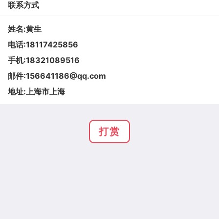
联系方式
姓名:黄生
电话:
18117425856
手机:
18321089516
邮件:
156641186@qq.com
地址:上海市上海
打赏