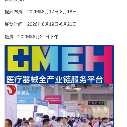
报到布展：2026年8月17日-8月18日
展览时间：2026年8月19日-6月21日
撤展：2026年8月21日下午