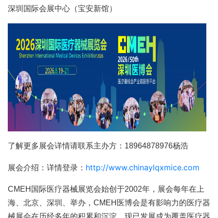
深圳国际会展中心（宝安新馆）
了解更多展会详情请联系主办方：18964878976杨浩
http://www.chinaylqxmice.com
展会介绍：
详情登录：
CMEH国际医疗器械展览会始创于2002年，展会每年在上
海、北京、深圳、举办，CMEH医博会是有影响力的医疗器
械展会在历经多年的积累和沉淀，现已发展成为覆盖医疗器