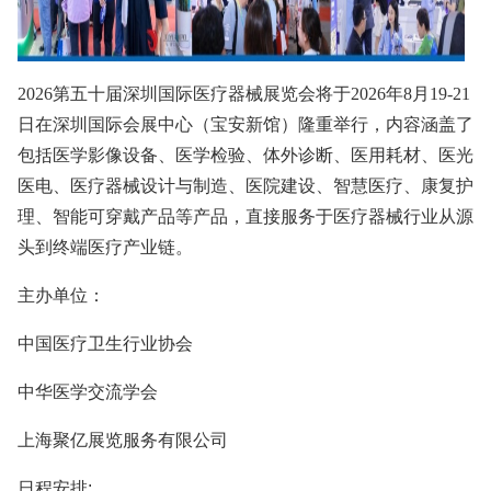
2026第五十届深圳国际医疗器械展览会将于2026年8月19-21
日在深圳国际会展中心（宝安新馆）隆重举行，内容涵盖了
包括医学影像设备、医学检验、体外诊断、医用耗材、医光
医电、医疗器械设计与制造、医院建设、智慧医疗、康复护
理、智能可穿戴产品等产品，直接服务于医疗器械行业从源
头到终端医疗产业链。
主办单位：
中国医疗卫生行业协会
中华医学交流学会
上海聚亿展览服务有限公司
日程安排: