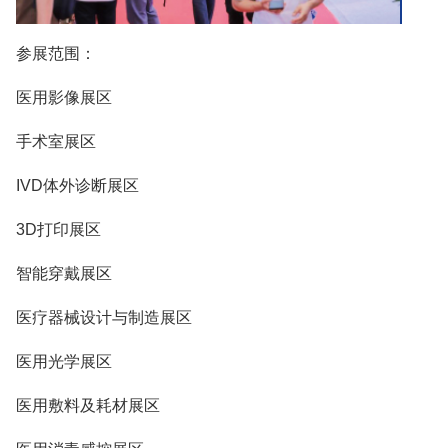
参展范围：
医用影像展区
手术室展区
IVD体外诊断展区
3D打印展区
智能穿戴展区
医疗器械设计与制造展区
医用光学展区
医用敷料及耗材展区