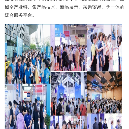
械全产业链、集产品技术、新品展示、采购贸易、为一体的
综合服务平台。