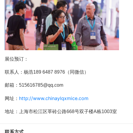
展位预订：
联系人：杨浩189 6487 8976（同微信）
邮箱：515616785@qq.com
http://www.chinaylqxmice.com
网址：
地址：上海市松江区莘砖公路668号双子楼A栋1003室
联系方式