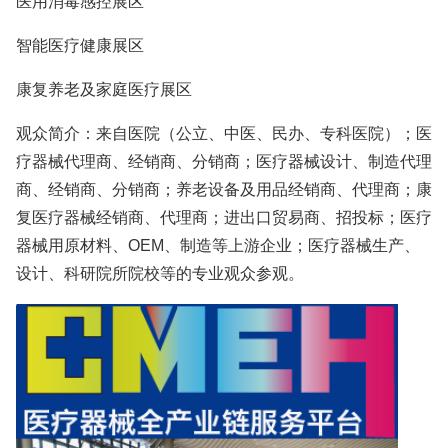
医用消毒感控展区
智能医疗健康展区
康复养老及家庭医疗展区
观众简介：来自医院（公立、中医、民办、专科医院）；医
疗器械代理商、经销商、分销商；医疗器械设计、制造代理
商、经销商、分销商；养老设备及用品经销商、代理商；康
复医疗器械经销商、代理商；进出口贸易商、招投标；医疗
器械用原材料、OEM、制造等上游企业；医疗器械生产、
设计、科研院所院校等的专业观众参观。