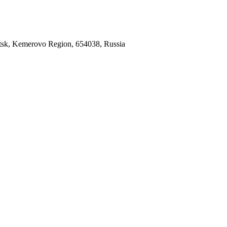
etsk, Kemerovo Region, 654038, Russia