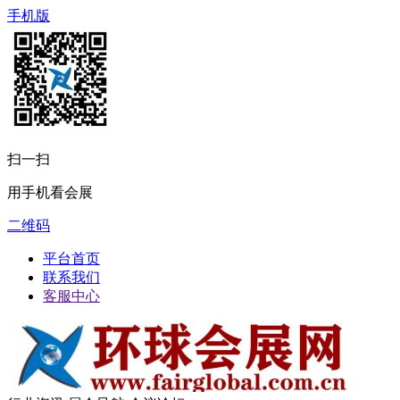
手机版
扫一扫
用手机看会展
二维码
平台首页
联系我们
客服中心