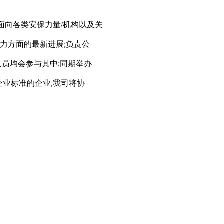
域,面向各类安保力量/机构以及关
能力方面的最新进展;负责公
人员均会参与其中;同期举办
中小企业标准的企业,我司将协