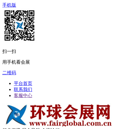
手机版
扫一扫
用手机看会展
二维码
平台首页
联系我们
客服中心