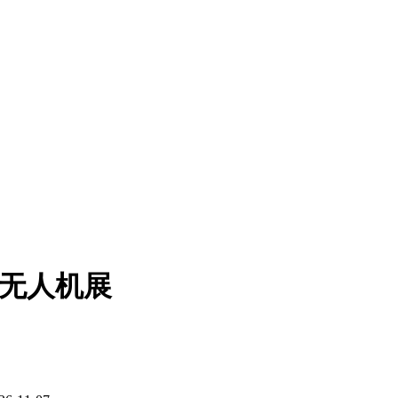
际无人机展