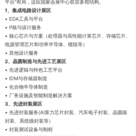
平台
”
布局，适应国家会展中心双层多馆结构。
1
、集成电路设计展区
•
EDA
工具与平台
•
P
核与设计服务
• 核心芯片与方案（处理器与高性能计算芯片、存储芯片、
电源管理芯片和功率半导体、模组等）
• 其他设计服务
2
、晶圆制造与先进工艺展区
• 先进逻辑与特色工艺平台
•
IDM
与存储器制造
• 化合物半导体制造
• 厂务设施及智能制造解决方案
3
、先进封装展区
• 先进封装服务
(AI
算力芯片封装、汽车电子封装、晶圆级
封装、系统级封装等）
• 封装测试设备与制程