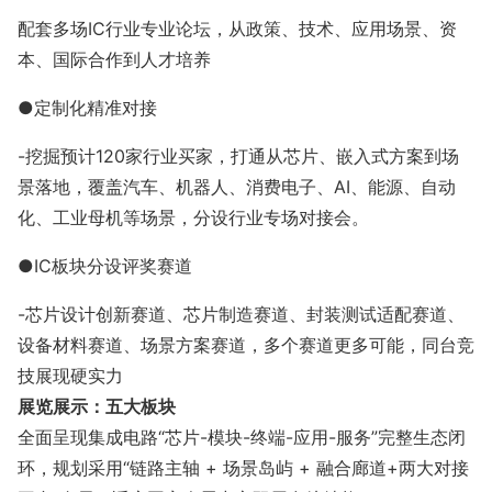
配套多场
IC
行业专业论坛，从政策、技术、应用场景、资
本、国际合作到人才培养
●定制化精准对接
-挖掘预计
120
家行业买家，打通从芯片、嵌入式方案到场
景落地，覆盖汽车、机器人、消费电子、
AI
、能源、自动
化、工业母机等场景，分设行业专场对接会。
●
IC
板块分设评奖赛道
-芯片设计创新赛道、芯片制造赛道、封装测试适配赛道、
设备材料赛道、场景方案赛道，多个赛道更多可能，同台竞
技展现硬实力
展览展示：五大板块
全面呈现集成电路
“
芯片
-
模块
-
终端
-
应用
-
服务
”
完整生态闭
环，规划采用
“
链路主轴
+
场景岛屿
+
融合廊道
+
两大对接