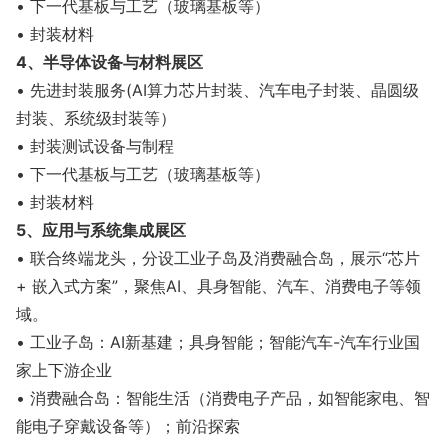
• 下一代基板与工艺（玻璃基板等）
• 封装材料
4
、半导体设备与材料展区
• 先进封装服务
(AI
算力芯片封装、汽车电子封装、晶圆级
封装、系统级封装等）
• 封装测试设备与制程
• 下一代基板与工艺（玻璃基板等）
• 封装材料
5
、应用与系统集成展区
• 联合终端龙头，分设工业子岛及消费融合岛，展示
“
芯片
+
嵌入式方案
”
，聚焦
AI
、具身智能、汽车、消费电子等领
域。
• 工业子岛：
AI
新基建；具身智能；智能汽车
-
汽车行业国
家上下游企业
• 消费融合岛：智能生活（消费电子产品，如智能家电、智
能电子穿戴设备等）；前沿探索