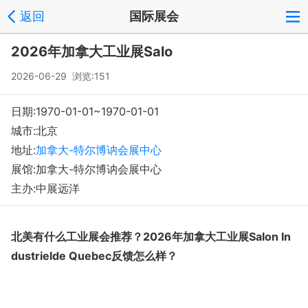
返回
国际展会
2026年加拿大工业展Salo
2026-06-29 浏览:
151
日期:1970-01-01~1970-01-01
城市:北京
地址:
加拿大-特尔博讷会展中心
展馆:加拿大-特尔博讷会展中心
主办:中展远洋
北美有什么工业展会推荐？
2026年加拿大工业展Salon In
dustrielde Quebec反馈怎么样？