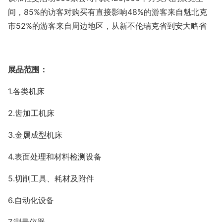
间，85%的访客对购买有直接影响48%的游客来自魁北克
市52%的游客来自周边地区，从新不伦瑞克省到安大略省
展品范围：
1.各类机床
2.齿加工机床
3.金属成型机床
4.表面处理和材料检测设备
5.切削工具、耗材及附件
6.自动化设备