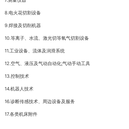
7.测量仪器
8.电火花切割设备
9.焊接及切削机器
10.等离子、水流、激光切等氧气切割设备
11.工业设备、流体及润滑系统
12.空气、液压及气动自动化;气动手动工具
13.控制技术
14.机器人技术
16.诊断传感技术、周边设备及服务
17.各类机床附件