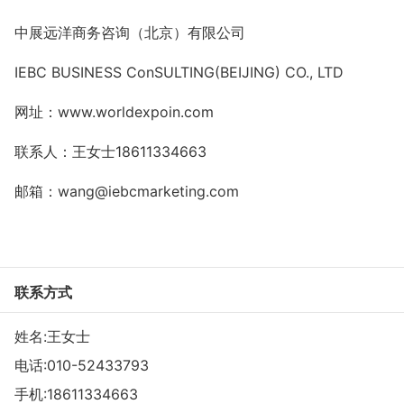
中展远洋商务咨询（北京）有限公司
IEBC BUSINESS Co
nSULTING(BEIJING) CO., LTD
网址
：
www.worldexpoin.com
联系人：王女士18611334663
邮箱：
wang
@iebcmarketing.com
联系方式
姓名:王女士
电话:
010-52433793
手机:
18611334663