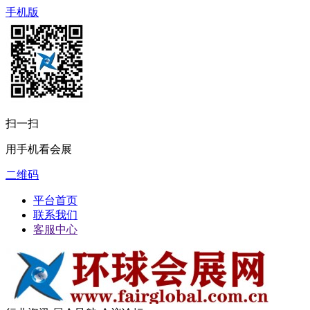
手机版
扫一扫
用手机看会展
二维码
平台首页
联系我们
客服中心