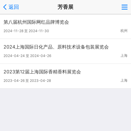
返回
芳香展
第八届杭州国际网红品牌博览会
杭州
2024-11-28 至 2024-11-30
2024上海国际日化产品、原料技术设备包装展览会
上海
2024-04-24 至 2024-04-26
2023第12届上海国际香精香料展览会
上海
2023-04-26 至 2023-04-28