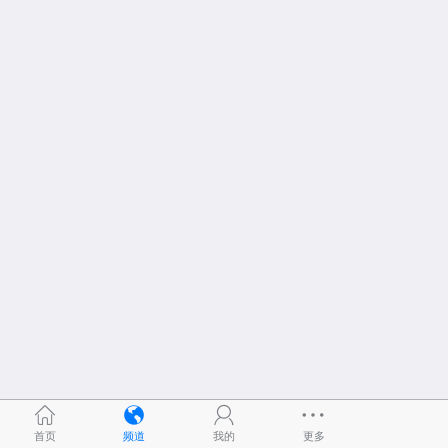
首页
频道
我的
更多