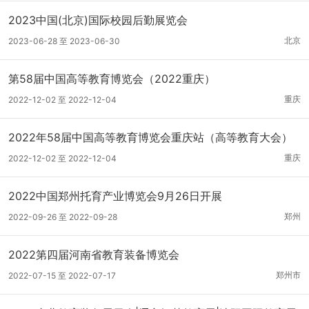
2023中国(北京)国际校园后勤展览会
北京
2023-06-28 至 2023-06-30
第58届中国高等教育博览会（2022重庆）
重庆
2022-12-02 至 2022-12-04
2022年58届中国高等教育博览会重庆站（高等教育大会）
重庆
2022-12-02 至 2022-12-04
2022中国郑州托育产业博览会9月26日开展
郑州
2022-09-26 至 2022-09-28
2022第四届河南省教育装备博览会
郑州市
2022-07-15 至 2022-07-17