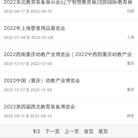
2022东北教育装备展示会|辽宁智慧教育展|沈阳国际教育展
会
沈阳
2022-06-17 至 2022-06-19
2022年上海婴童用品展览会
上海
2022-07-06 至 2022-07-08
2022西南重庆幼教产业博览会｜2022中西部重庆幼教产业
展
重庆
2022-12-07 至 2022-12-09
2022中国（重庆）幼教产业博览会
重庆
2022-12-07 至 2022-12-09
2022第四届西北教育装备博览会
西安
2022-06-11 至 2022-06-13
1
/2
下一页
上一页
首页
尾页