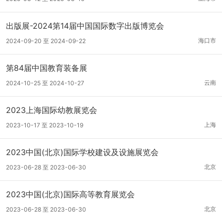
出版展-2024第14届中国国际数字出版博览会
海口市
2024-09-20 至 2024-09-22
第84届中国教育装备展
云南
2024-10-25 至 2024-10-27
2023上海国际幼教展览会
上海
2023-10-17 至 2023-10-19
2023中国(北京)国际学校建设及设施展览会
北京
2023-06-28 至 2023-06-30
2023中国(北京)国际高等教育展览会
北京
2023-06-28 至 2023-06-30