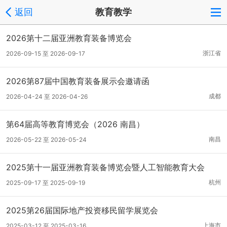
返回
教育教学
2026第十二届亚洲教育装备博览会
浙江省
2026-09-15 至 2026-09-17
2026第87届中国教育装备展示会邀请函
成都
2026-04-24 至 2026-04-26
第64届高等教育博览会（2026 南昌）
南昌
2026-05-22 至 2026-05-24
2025第十一届亚洲教育装备博览会暨人工智能教育大会
杭州
2025-09-17 至 2025-09-19
2025第26届国际地产投资移民留学展览会
上海市
2025-03-12 至 2025-03-16