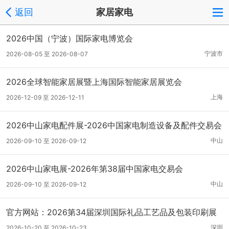
返回
家居家电
2026中国（宁波）国际家电博览会
宁波市
2026-08-05 至 2026-08-07
2026全球智能家居展暨上海国际智能家居展览会
上海
2026-12-09 至 2026-12-11
2026中山家电配件展-2026中国家电制造设备及配件交易会
中山
2026-09-10 至 2026-09-12
2026中山家电展-2026年第38届中国家电交易会
中山
2026-09-10 至 2026-09-12
官方网站：2026第34届深圳国际礼品工艺品及包装印刷展
览会
深圳
2026-10-20 至 2026-10-23