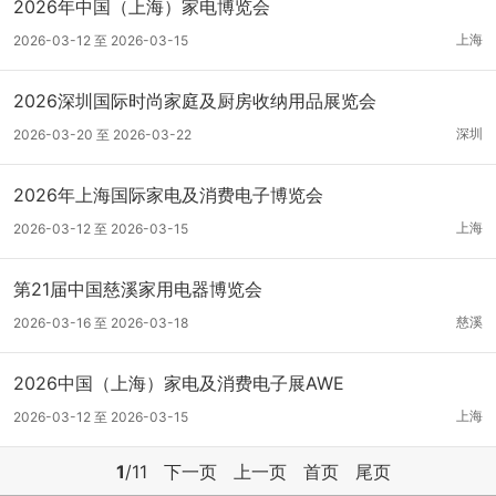
2026年中国（上海）家电博览会
上海
2026-03-12 至 2026-03-15
2026深圳国际时尚家庭及厨房收纳用品展览会
深圳
2026-03-20 至 2026-03-22
2026年上海国际家电及消费电子博览会
上海
2026-03-12 至 2026-03-15
第21届中国慈溪家用电器博览会
慈溪
2026-03-16 至 2026-03-18
2026中国（上海）家电及消费电子展AWE
上海
2026-03-12 至 2026-03-15
1
/11
下一页
上一页
首页
尾页