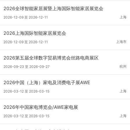
2026全球智能家居展暨上海国际智能家居展览会
上海
2026-12-09 至 2026-12-11
2026上海国际智能家居展览会
上海市
2026-12-09 至 2026-12-11
2026第五届全球数字贸易博览会丝路电商展区
杭州
2026-09-23 至 2026-09-27
2026中国（上海）家电及消费电子展AWE
上海
2026-03-12 至 2026-03-15
2026年中国家电博览会/AWE家电展
上海
2026-03-12 至 2026-03-15