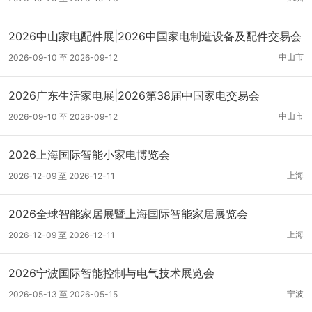
2026中山家电配件展|2026中国家电制造设备及配件交易会
中山市
2026-09-10 至 2026-09-12
2026广东生活家电展|2026第38届中国家电交易会
中山市
2026-09-10 至 2026-09-12
2026上海国际智能小家电博览会
上海
2026-12-09 至 2026-12-11
2026全球智能家居展暨上海国际智能家居展览会
上海
2026-12-09 至 2026-12-11
2026宁波国际智能控制与电气技术展览会
宁波
2026-05-13 至 2026-05-15