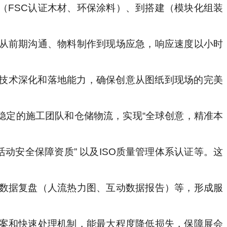
（FSC认证木材、环保涂料）、到搭建（模块化组装
从前期沟通、物料制作到现场应急，响应速度以小时
的技术深化和落地能力，确保创意从图纸到现场的完美
稳定的施工团队和仓储物流，实现“全球创意，精准本
活动安全保障资质” 以及ISO质量管理体系认证等。这
数据复盘（人流热力图、互动数据报告）等，形成服
案和快速处理机制，能最大程度降低损失，保障展会