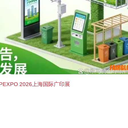
PPEXPO 2026上海国际广印展