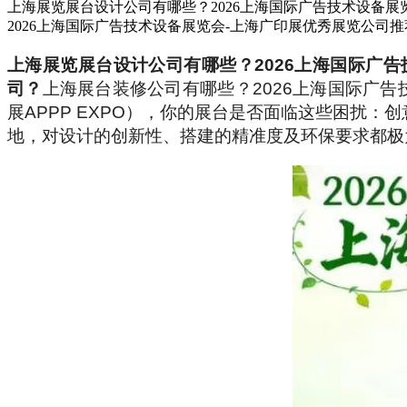
上海展览展台设计公司有哪些？2026上海国际广告技术设备展
2026上海国际广告技术设备展览会-上海广印展优秀展览公司推
上海展览展台设计公司有哪些？2026上海国际广告
司？
上海展台装修公司有哪些？2026上海国际广告
展APPP EXPO），你的展台是否面临这些困扰
地，对设计的创新性、搭建的精准度及环保要求都极