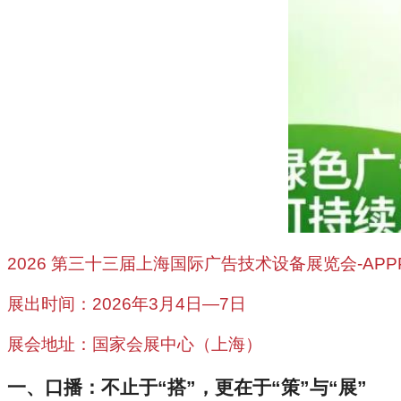
2026 第三十三届上海国际广告技术设备展览会-
AP
展出时间：2026年3月4日—7日
展会地址：国家会展中心（上海）
一、口播：不止于“搭”，更在于“策”与“展”