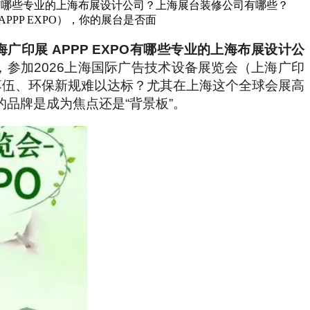
PO有哪些专业的上海布展设计公司？上海展台装修公司有哪些？
PP EXPO），你的展台是否面
印展 APPP EXPO有哪些专业的上海布展设计公
，参加2026上海国际广告技术设备展览会（上海广印
术落伍、环保新规难以达标？尤其在上海这个全球会展高
品牌是成为焦点还是“背景板”。