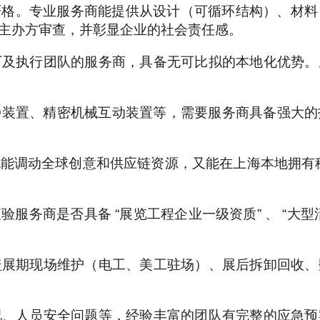
格。专业服务商能提供从设计（可循环结构）、材料
主办方审查，并彰显企业的社会责任感。
厂及执行团队的服务商，具备无可比拟的本地化优势。
D装置、精密机械互动装置等，需要服务商具备强大
能调动全球创意和供应链资源，又能在上海本地拥有
务商是否具备 “展览工程企业一级资质” 、 “大型
盖展期现场维护（电工、美工驻场）、展后拆卸回收、
况、人员安全问题等，经验丰富的团队有完整的应急预