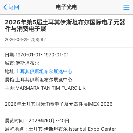
返回
电子光电
2026年第5届土耳其伊斯坦布尔国际电子元器
件与消费电子展
2026-06-29 浏览:
82
日期:1970-01-01~1970-01-01
城市:伊斯坦布尔
地址:
土耳其伊斯坦布尔展览中心
展馆:土耳其伊斯坦布尔展览中心
主办:MARMARA TANITIM FUARCILIK
2026年土耳其国际消费电子及元器件展IMEX 2026
展览时间：2026年10月7-10日
展览地点：土耳其·伊斯坦布尔·Istanbul Expo Center