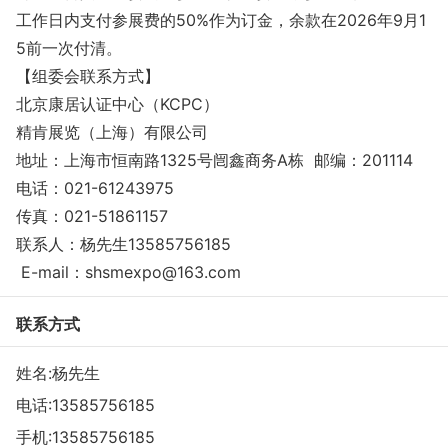
工作日内支付参展费的50%作为订金，余款在2026年9月1
5前一次付清。
【组委会联系方式】
北京康居认证中心（KCPC）
精肯展览（上海）有限公司
地址：上海市恒南路1325号闿鑫商务A栋 邮编：201114
电话：021-61243975
传真：021-51861157
联系人：杨先生13585756185
E-mail：shsmexpo@163.com
联系方式
姓名:杨先生
电话:
13585756185
手机:
13585756185