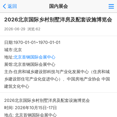
返回
国内展会
2026北京国际乡村别墅洋房及配套设施博览会
2026-06-29 浏览:
62
日期:1970-01-01~1970-01-01
城市:北京
地址:
北京首钢国际会展中心
展馆:北京首钢国际会展中心
主办:住房和城乡建设部科技与产业化发展中心（住房和城
乡建设部住宅产业化促进中心）、中国房地产业协会 中国
建筑文化中心
2026北京国际乡村别墅洋房及配套设施博览会
时间: 2026年10月15日-17日
地点: 北京首钢国际会展中心