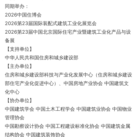
同期举办：
2026中国住博会
2026第23届国际装配式建筑工业化展览会
2026第23届中国北京国际住宅产业暨建筑工业化产品与设
备展
【支持单位】
中华人民共和国住房和城乡建设部
【主办单位】
住房和城乡建设部科技与产业化发展中心（住房和城乡建设
部住宅产业化促进中心）、中国房地产业协会 中国建筑文
化中心
【协办单位】
中国建筑学会 中国土木工程学会 中国建筑业协会 中国物业
管理协会
中国勘察设计协会 中国工程建设标准化协会 中国建筑金属
结构协会 中国建筑装饰协会