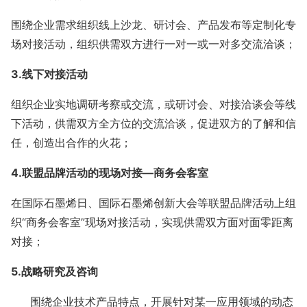
围绕企业需求组织线上沙龙、研讨会、产品发布等定制化专
场对接活动，组织供需双方进行一对一或一对多交流洽谈；
3.
线下对接活动
组织企业实地调研考察或交流，或研讨会、对接洽谈会等线
下活动，供需双方全方位的交流洽谈，促进双方的了解和信
任，创造出合作的火花；
4.
联盟品牌活动的现场对接
—
商务会客室
在国际石墨烯日、国际石墨烯创新大会等联盟品牌活动上组
织“商务会客室”现场对接活动，实现供需双方面对面零距离
对接；
5.
战略研究及咨询
围绕企业技术产品特点，开展针对某一应用领域的动态