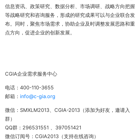
信息资讯、政策研究、数据分析、市场调研、战略方向把握
等战略研究和咨询服务，形成的研究成果可以与企业联合发
布。同时，聚焦市场需求，协助企业及时调整发展思路和重
点方向，促进企业的创新发展。
CGIA企业需求服务中心
电话：
400-110-3655
邮箱：
info@c-gia.org
微信：
SMXLM2013
、
CGIA-2013
（添加为好友，邀请入
群）
QQ群：
296531551
、
397051421
微信订阅号：
CGIA2013
（支持在线咨询）