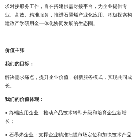
求对接服务工作，旨在搭建供需对接平台，为企业提供专
业、高效、精准服务，推进石墨烯产业化应用、积极探索构
建政产学研用金一体化协同发展的生态圈。
价值主张
我们的目标：
解决需求痛点，提升企业价值，创新服务模式，实现共同成
长。
我们的价值体现：
▪ 终端应用企业：推动产品技术转型升级和培育企业新增
长；
▪ 石墨烯企业：支撑企业精准把握市场定位和加快技术产品