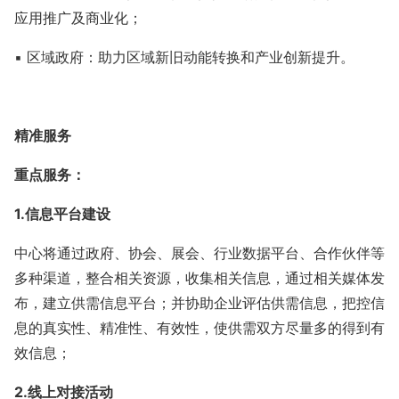
应用推广及商业化；
▪ 区域政府：助力区域新旧动能转换和产业创新提升。
精准服务
重点服务：
1.
信息平台建设
中心将通过政府、协会、展会、行业数据平台、合作伙伴等
多种渠道，整合相关资源，收集相关信息，通过相关媒体发
布，建立供需信息平台；并协助企业评估供需信息，把控信
息的真实性、精准性、有效性，使供需双方尽量多的得到有
效信息；
2.
线上对接活动