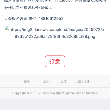
绕营养健康产业的发展现状、市场机会、经营策略及未来趋
势开启专业探讨和价值输出。
大会报名咨询:董健 18810612952
打赏
登录
注册
反馈
回到顶部
Copyright © 2008-2018 环球会展网 fairglobal.com.cn 版权所有