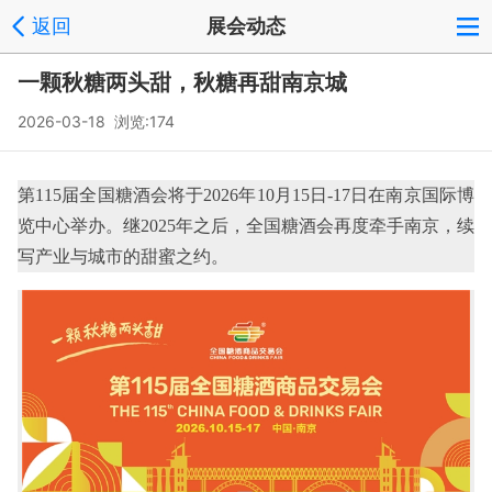
返回
展会动态
一颗秋糖两头甜，秋糖再甜南京城
2026-03-18 浏览:174
第115届全国糖酒会将于2026年10月15日-17日在南京国际博
览中心举办。继2025年之后，全国糖酒会再度牵手南京，续
写产业与城市的甜蜜之约。