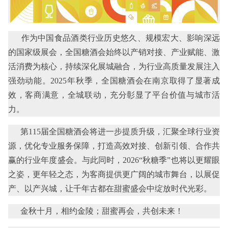
作为中国食品酒类行业历史悠久、规模宏大、影响深远
的国家级展会，全国糖酒会始终以产销对接、产业赋能、激
活消费为核心，持续深化展城融合，为行业高质量发展注入
强劲动能。2025年秋季，全国糖酒会在南京取得了显著成
效，客商满意，全城联动，充分彰显了平台价值与城市活
力。
第115届全国糖酒会将进一步提质升级，汇聚全球行业资
源，优化专业服务保障，打造高效对接、创新引领、合作共
赢的行业年度盛会。与此同时，2026“秋糖季”也将以更耀眼
之姿，更年轻之态，为客商提供更广阔的城市舞台，以展促
产、以产兴城，让千年古都在甜蜜盛会中绽放时代光彩。
金秋十月，相约金陵；甜蜜再会，共创未来！