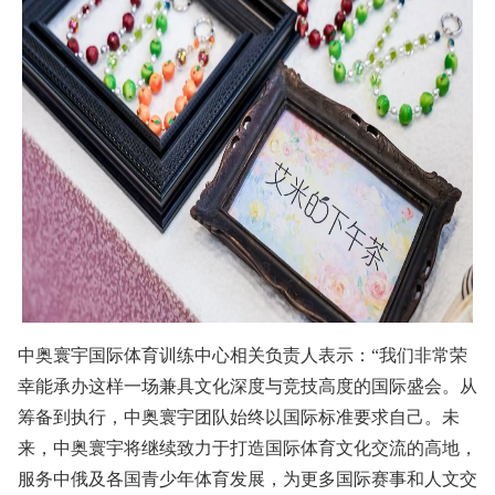
中奥寰宇国际体育训练中心相关负责人表示：“我们非常荣
幸能承办这样一场兼具文化深度与竞技高度的国际盛会。从
筹备到执行，中奥寰宇团队始终以国际标准要求自己。未
来，中奥寰宇将继续致力于打造国际体育文化交流的高地，
服务中俄及各国青少年体育发展，为更多国际赛事和人文交