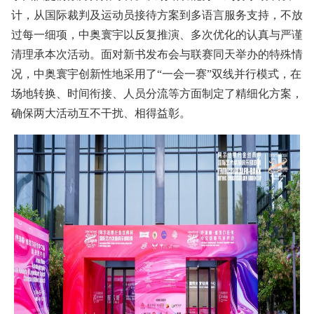
计，从国际裁判及运动员接待方案到多语言服务支持，不放
过每一细项，中奥寰宇以反复推演、多次优化的认真与严谨
清理承本次活动。面对新书发布会与联赛同天举办的特殊情
况，中奥寰宇创新性地采用了“一会一赛”双线并行模式，在
场地转换、时间衔接、人员分流等方面制定了精细化方案，
确保两大活动互不干扰、相得益彰。