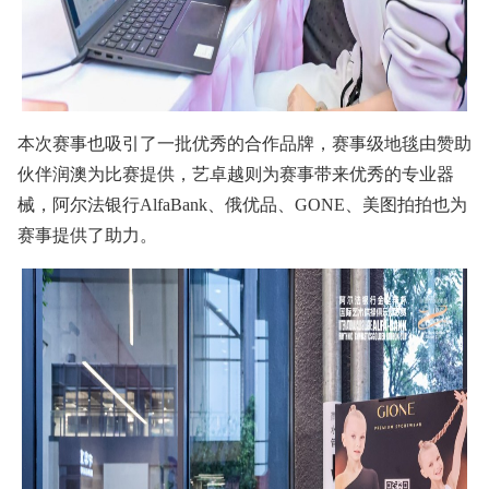
本次赛事也吸引了一批优秀的合作品牌，赛事级地毯由赞助
伙伴润澳为比赛提供，艺卓越则为赛事带来优秀的专业器
械，阿尔法银行AlfaBank、俄优品、GONE、美图拍拍也为
赛事提供了助力。