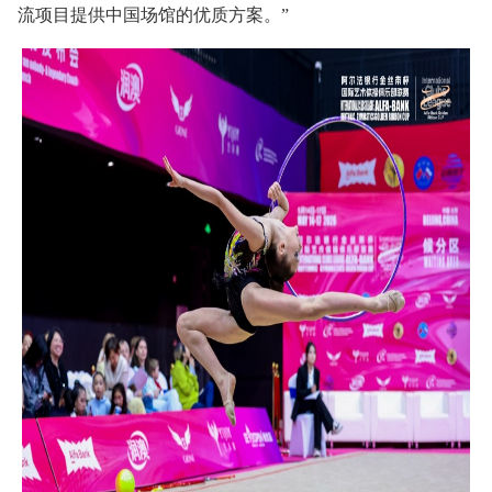
流项目提供中国场馆的优质方案。”