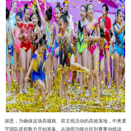
据悉，为确保这场高规格、双主线活动的高效落地，中奥寰
宇团队提前数月开始筹备。从场馆功能分区到赛事动线设