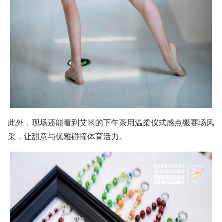
此外，现场还能看到艾米的下午茶用温柔仪式感点缀赛场风
采，让甜意与优雅碰撞体育活力。