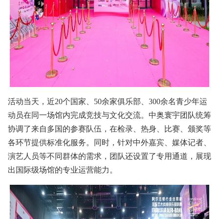
活动当天，近20个国家、50余家俱乐部、300余名青少年运
动员在同一场馆内完成竞技与文化交流。中奥寰宇团队统筹
协调了来自多国的参赛队伍，在检录、热身、比赛、颁奖等
各环节提供标准化服务。同时，针对中外嘉宾、媒体记者、
演艺人员等不同群体的需求，团队还设置了专用通道，展现
出国际级场馆的专业运营能力。