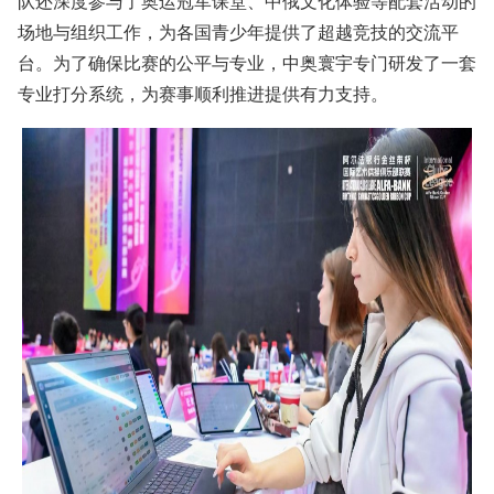
队还深度参与了奥运冠军课堂、中俄文化体验等配套活动的
场地与组织工作，为各国青少年提供了超越竞技的交流平
台。为了确保比赛的公平与专业，中奥寰宇专门研发了一套
专业打分系统，为赛事顺利推进提供有力支持。