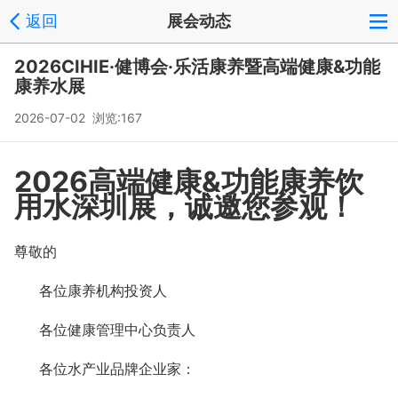
返回
展会动态
2026CIHIE·健博会·乐活康养暨高端健康&功能
康养水展
2026-07-02 浏览:
167
2026高端健康&功能康养饮
用水深圳展，诚邀您参观！
尊敬的
各位康养机构投资人
各位健康管理中心负责人
各位水产业品牌企业家：