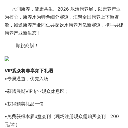
水润康养，健康共生。
2026 乐活康养展，以康养产业
为核心，康养水为特色细分赛道，汇聚全国康养上下游资
源，诚邀康养产业同仁共探饮水康养万亿新赛道，携手共建
康养产业新生态！
顺祝商祺！
VIP观众将尊享如下礼遇
•专属通道，优先入场
•获赠展期VIP专业观众休息区；
•获得精美礼品一份；
•免费获得本届u盘会刊（现场注册观众需购买会刊，200
元/本）